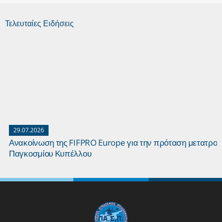
Τελευταίες Ειδήσεις
29.07.2026
Ανακοίνωση της FIFPRO Europe για την πρόταση μετατροπ
Παγκοσμίου Κυπέλλου