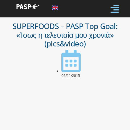
SUPERFOODS – PASP Top Goal:
«Ίσως η τελευταία μου χρονιά»
(pics&video)
05/11/2015