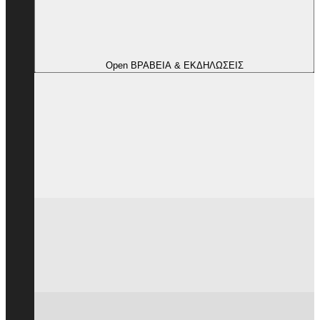
Open ΒΡΑΒΕΙΑ & ΕΚΔΗΛΩΣΕΙΣ