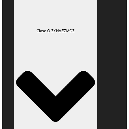
Close Ο ΣΥΝΔΕΣΜΟΣ