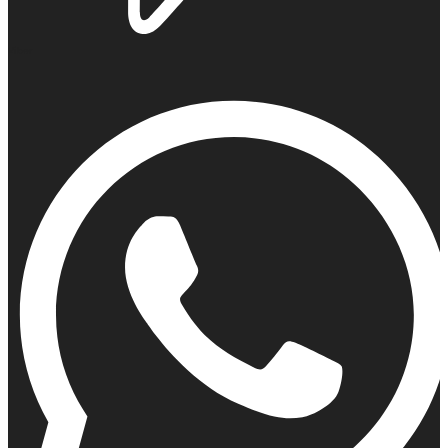
Viber