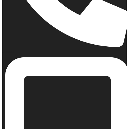
Σταθερό