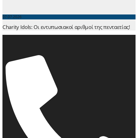
07.07.2026
Charity Idols: Οι εντυπωσιακοί αριθμοί της πενταετίας!