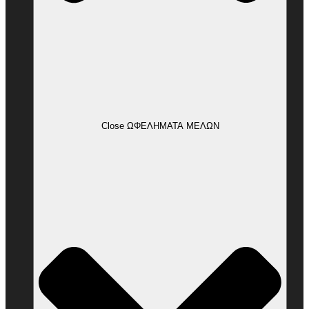
Close ΩΦΕΛΗΜΑΤΑ ΜΕΛΩΝ