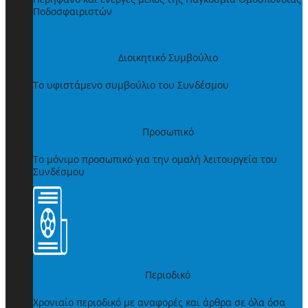
Ποδοσφαιριστών
Διοικητικό Συμβούλιο
Το υφιστάμενο συμβούλιο του Συνδέσμου
Προσωπικό
Το μόνιμο προσωπικό για την ομαλή λειτουργεία του
Συνδέσμου
Περιοδικό
Χρονιαίο περιοδικό με αναφορές και άρθρα σε όλα όσα