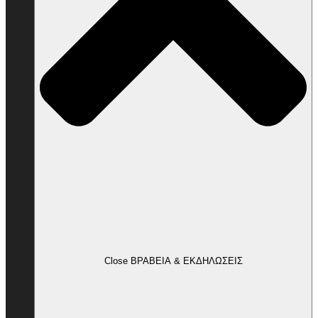
Close ΒΡΑΒΕΙΑ & ΕΚΔΗΛΩΣΕΙΣ