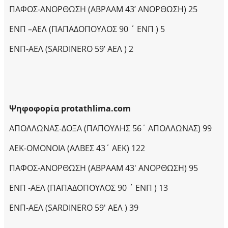
ΠΑΦΟΣ-ΑΝΟΡΘΩΣΗ (ΑΒΡΑΑΜ 43’ ΑΝΟΡΘΩΣΗ) 25
ΕΝΠ –ΑΕΛ (ΠΑΠΑΔΟΠΟΥΛΟΣ 90 ΄ ΕΝΠ ) 5
ΕΝΠ-ΑΕΛ (SARDINERO 59’ ΑΕΛ ) 2
Ψηφοφορία
protathlima
.
com
ΑΠΟΛΛΩΝΑΣ-ΔΟΞΑ (ΠΑΠΟΥΛΗΣ 56΄ ΑΠΟΛΛΩΝΑΣ) 99
ΑΕΚ-ΟΜΟΝΟΙΑ (ΑΛΒΕΣ 43΄ ΑΕΚ) 122
ΠΑΦΟΣ-ΑΝΟΡΘΩΣΗ (ΑΒΡΑΑΜ 43′ ΑΝΟΡΘΩΣΗ) 95
ΕΝΠ -ΑΕΛ (ΠΑΠΑΔΟΠΟΥΛΟΣ 90 ΄ ΕΝΠ ) 13
ΕΝΠ-ΑΕΛ (SARDINERO 59′ ΑΕΛ ) 39