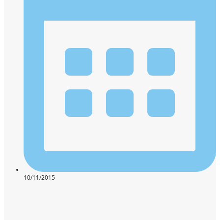
10/11/2015