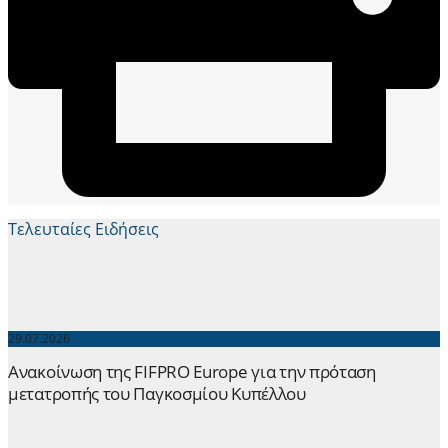
Τελευταίες Ειδήσεις
29.07.2026
Ανακοίνωση της FIFPRO Europe για την πρόταση
μετατροπής του Παγκοσμίου Κυπέλλου