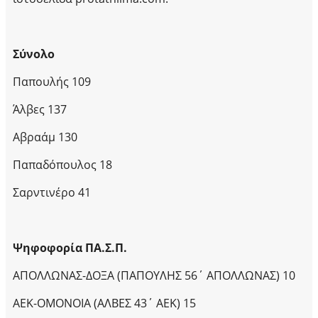
Σύνολο
Παπουλής 109
Άλβες 137
Αβραάμ 130
Παπαδόπουλος 18
Σαρντινέρο 41
Ψηφοφορία ΠΑ.Σ.Π.
ΑΠΟΛΛΩΝΑΣ-ΔΟΞΑ (ΠΑΠΟΥΛΗΣ 56΄ ΑΠΟΛΛΩΝΑΣ) 10
ΑΕΚ-ΟΜΟΝΟΙΑ (ΑΛΒΕΣ 43΄ ΑΕΚ) 15