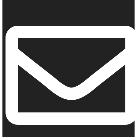
Κινητό