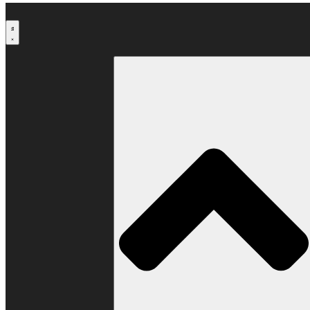
Μετάβαση
στο
περιεχόμενο