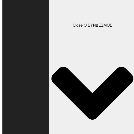
Ο ΣΥΝΔΕΣΜΟΣ
Close Ο ΣΥΝΔΕΣΜΟΣ