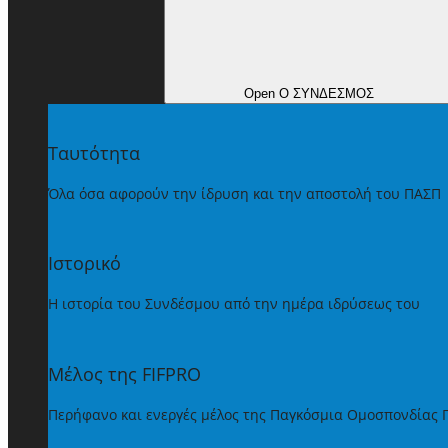
Open Ο ΣΥΝΔΕΣΜΟΣ
Ταυτότητα
Όλα όσα αφορούν την ίδρυση και την αποστολή του ΠΑΣΠ
Ιστορικό
Η ιστορία του Συνδέσμου από την ημέρα ιδρύσεως του
Μέλος της FIFPRO
Περήφανο και ενεργές μέλος της Παγκόσμια Ομοσπονδίας