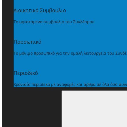
Διοικητικό Συμβούλιο
Το υφιστάμενο συμβούλιο του Συνδέσμου
Προσωπικό
Το μόνιμο προσωπικό για την ομαλή λειτουργεία του Συνδ
Περιοδικό
Χρονιαίο περιοδικό με αναφορές και άρθρα σε όλα όσα συ