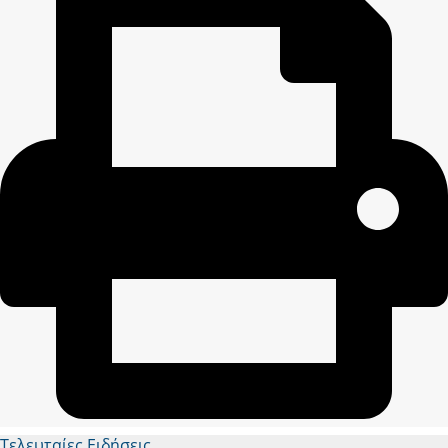
Τελευταίες Ειδήσεις