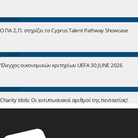
24.07.2026
Ο ΠΑ.Σ.Π. στηρίζει το Cyprus Talent Pathway Showcase
21.07.2026
‘Ελεγχος οικονομικών κριτηρίων UEFA 30 JUNE 2026
07.07.2026
Charity Idols: Οι εντυπωσιακοί αριθμοί της πενταετίας!