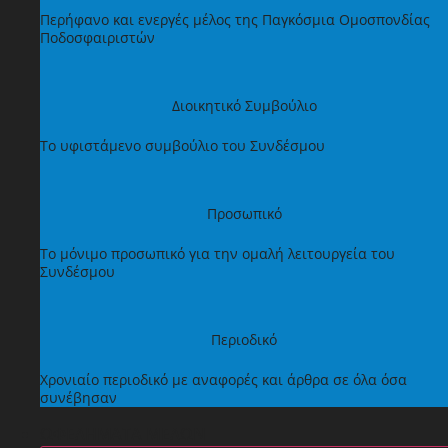
Περήφανο και ενεργές μέλος της Παγκόσμια Ομοσπονδίας
Ποδοσφαιριστών
Διοικητικό Συμβούλιο
Το υφιστάμενο συμβούλιο του Συνδέσμου
Προσωπικό
Το μόνιμο προσωπικό για την ομαλή λειτουργεία του
Συνδέσμου
Περιοδικό
Χρονιαίο περιοδικό με αναφορές και άρθρα σε όλα όσα
συνέβησαν
ΩΦΕΛΗΜΑΤΑ ΜΕΛΩΝ