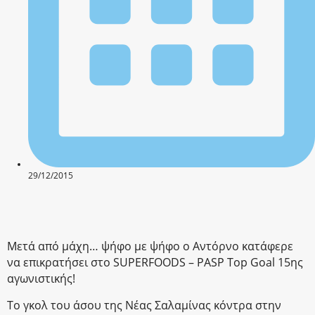
29/12/2015
Μετά από μάχη… ψήφο με ψήφο ο Αντόρνο κατάφερε
να επικρατήσει στο SUPERFOODS – PASP Top Goal 15ης
αγωνιστικής!
Το γκολ του άσου της Νέας Σαλαμίνας κόντρα στην