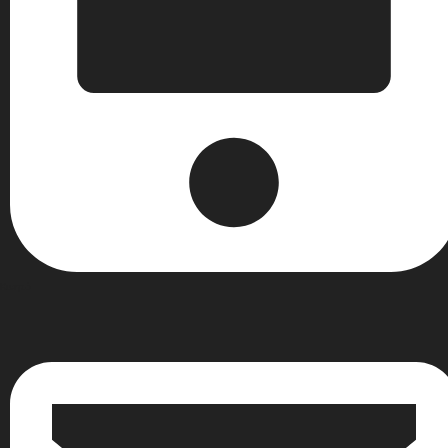
Κινητό