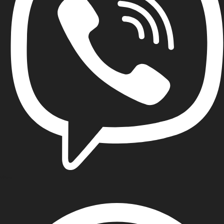
Viber