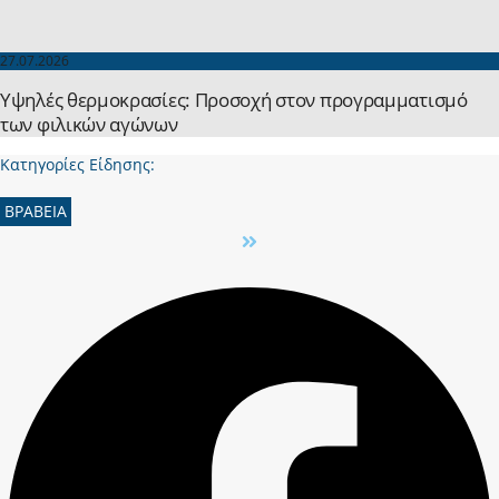
27.07.2026
Yψηλές θερμοκρασίες: Προσοχή στον προγραμματισμό
των φιλικών αγώνων
Κατηγορίες Είδησης:
ΒΡΑΒΕΙΑ