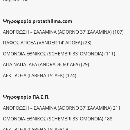
Ψηφοφορία
protathlima.
com
ΑΝΟΡΘΩΣΗ – ΣΑΛΑΜΙΝΑ (ΑDORNO 37’ ΣΑΛΑΜΙΝΑ) (107)
ΠΑΦΟΣ-ΑΠΟΕΛ (VANDER 14’ AΠΟΕΛ) (23)
ΟΜΟΝΟΙΑ-ΕΘΝΙΚΟΣ (SCHEMBRI 33’ OMONOIA) (111)
AΓΙΑ ΝΑΠΑ- ΑΕΛ (ANDRADE 60’ ΑΕΛ) (29)
ΑΕΚ –ΔΟΞΑ (LARENA 15’ AEK) (174)
Ψηφοφορία
ΠΑ
.Σ
.Π
.
ΑΝΟΡΘΩΣΗ – ΣΑΛΑΜΙΝΑ (ΑDORNO 37’ ΣΑΛΑΜΙΝΑ) 211
ΟΜΟΝΟΙΑ-ΕΘΝΙΚΟΣ (SCHEMBRI 33’ OMONOIA) 188
ΑΕΚ –ΔΟΞΑ (LARENA 15’ AEK) 8