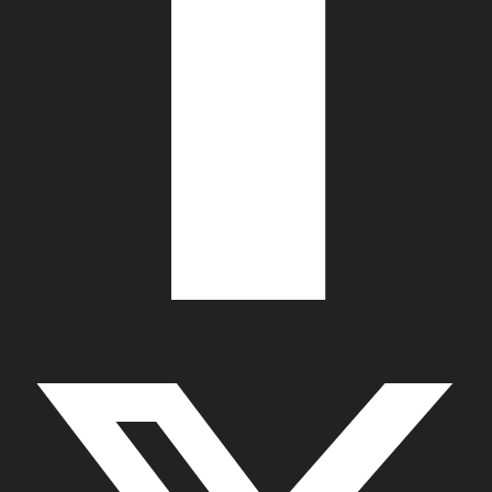
Facebook