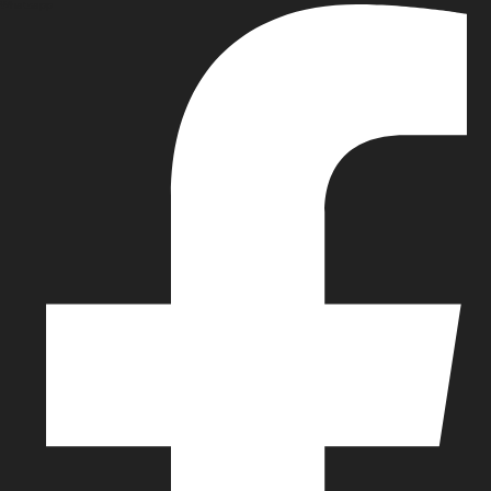
Whatsapp