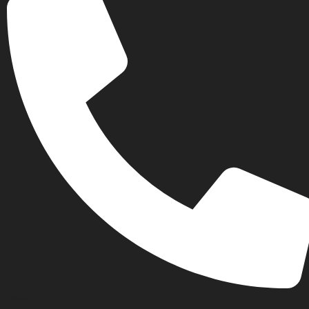
Σταθερό