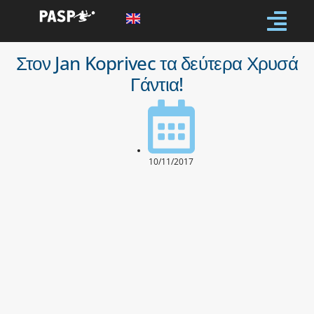
Στον Jan Koprivec τα δεύτερα Χρυσά
Γάντια!
10/11/2017