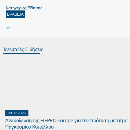
Κατηγορίες Είδησης:
ΒΡΑΒΕΙΑ
Τελευταίες Ειδήσεις
29.07.2026
Ανακοίνωση της FIFPRO Europe για την πρόταση μετατροπ
Παγκοσμίου Κυπέλλου