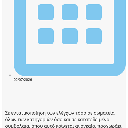
02/07/2026
Σε εντατικοποίηση των ελέγχων τόσο σε σωματεία
όλων των κατηγοριών όσο και σε κατατεθειμένα
συμβόλαια, όπου αυτό κρίνεται αναγκαίο, προχωράει