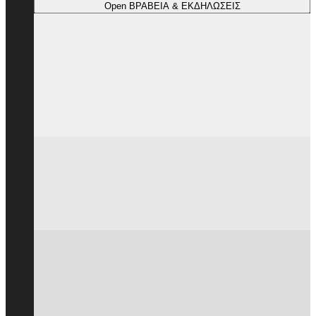
Open ΒΡΑΒΕΙΑ & ΕΚΔΗΛΩΣΕΙΣ