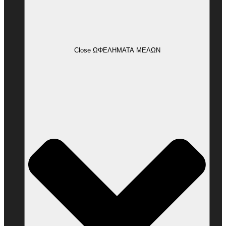
Close ΩΦΕΛΗΜΑΤΑ ΜΕΛΩΝ