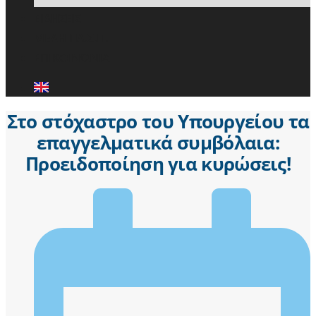
ΕΙΔΗΣΕΙΣ
ΜΕΛΗ ΠΑ.Σ.Π.
ΕΠΙΚΟΙΝΩΝΙΑ
Στο στόχαστρο του Υπουργείου τα
επαγγελματικά συμβόλαια:
Προειδοποίηση για κυρώσεις!