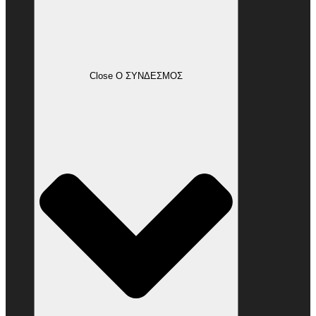
Close Ο ΣΥΝΔΕΣΜΟΣ