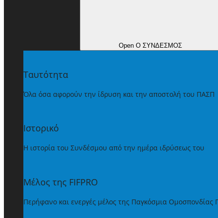
Open Ο ΣΥΝΔΕΣΜΟΣ
Ταυτότητα
Όλα όσα αφορούν την ίδρυση και την αποστολή του ΠΑΣΠ
Ιστορικό
Η ιστορία του Συνδέσμου από την ημέρα ιδρύσεως του
Μέλος της FIFPRO
Περήφανο και ενεργές μέλος της Παγκόσμια Ομοσπονδίας