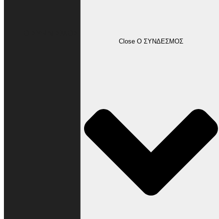
Ο ΣΥΝΔΕΣΜΟΣ
Close Ο ΣΥΝΔΕΣΜΟΣ