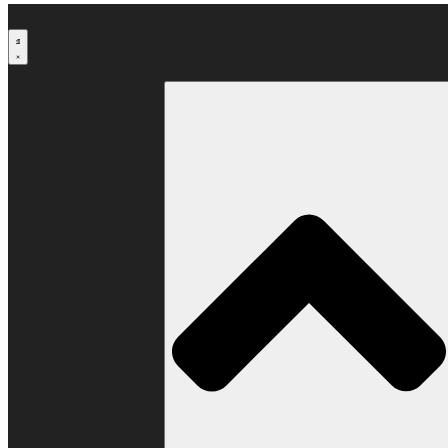
Μετάβαση
στο
περιεχόμενο