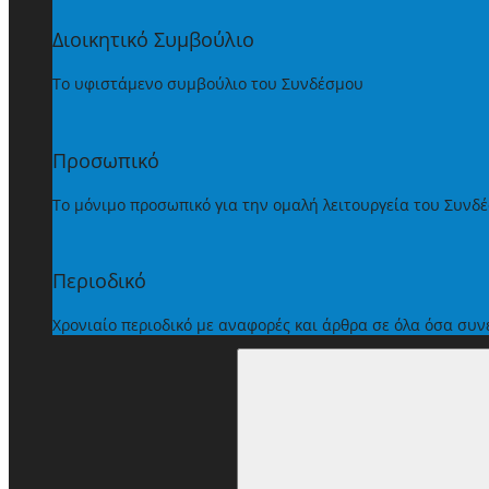
Διοικητικό Συμβούλιο
Το υφιστάμενο συμβούλιο του Συνδέσμου
Προσωπικό
Το μόνιμο προσωπικό για την ομαλή λειτουργεία του Συνδ
Περιοδικό
Χρονιαίο περιοδικό με αναφορές και άρθρα σε όλα όσα συ