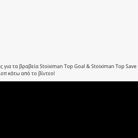
ς για τα βραβεία Stoiximan Top Goal & Stoiximan Top Save
λοπ κάτω από το βίντεο!