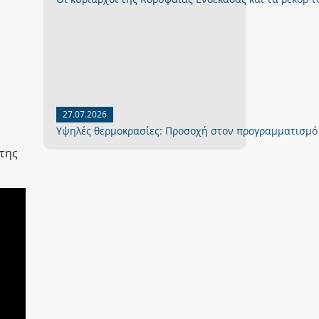
27.07.2026
Yψηλές θερμοκρασίες: Προσοχή στον προγραμματισμό
 της