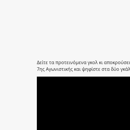
Δείτε τα προτεινόμενα γκολ κι αποκρούσει
7ης Αγωνιστικής και ψηφίστε στα δύο γκά