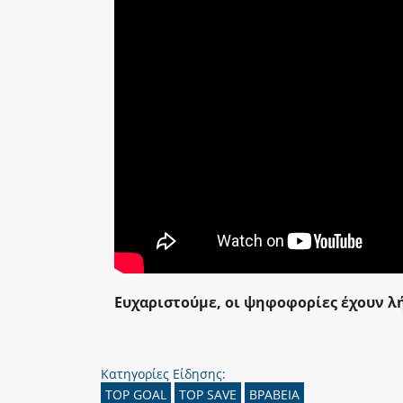
Ευχαριστούμε, οι ψηφοφορίες έχουν λή
Κατηγορίες Είδησης:
TOP GOAL
TOP SAVE
ΒΡΑΒΕΙΑ