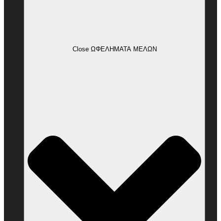
Close ΩΦΕΛΗΜΑΤΑ ΜΕΛΩΝ