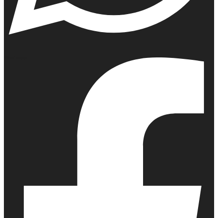
Whatsapp