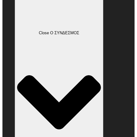
Close Ο ΣΥΝΔΕΣΜΟΣ