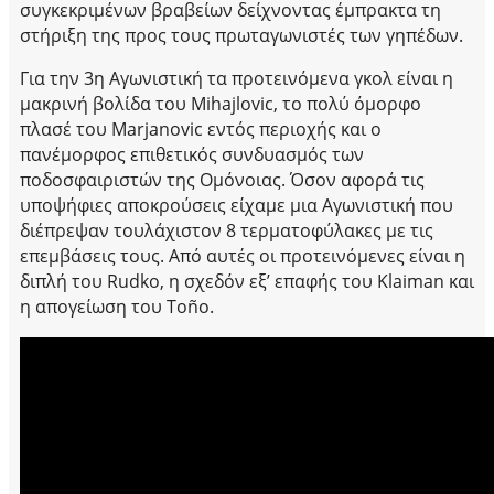
συγκεκριμένων βραβείων δείχνοντας έμπρακτα τη
στήριξη της προς τους πρωταγωνιστές των γηπέδων.
Για την 3η Αγωνιστική τα προτεινόμενα γκολ είναι η
μακρινή βολίδα του Mihajlovic, το πολύ όμορφο
πλασέ του Marjanovic εντός περιοχής και ο
πανέμορφος επιθετικός συνδυασμός των
ποδοσφαιριστών της Ομόνοιας. Όσον αφορά τις
υποψήφιες αποκρούσεις είχαμε μια Αγωνιστική που
διέπρεψαν τουλάχιστον 8 τερματοφύλακες με τις
επεμβάσεις τους. Από αυτές οι προτεινόμενες είναι η
διπλή του Rudko, η σχεδόν εξ’ επαφής του Klaiman και
η απογείωση του Toño.