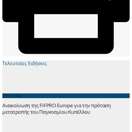
Τελευταίες Ειδήσεις
29.07.2026
Ανακοίνωση της FIFPRO Europe για την πρόταση
μετατροπής του Παγκοσμίου Κυπέλλου