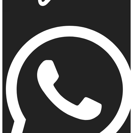
Viber