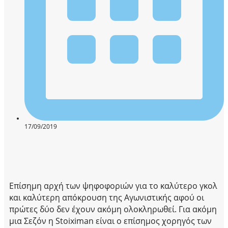
17/09/2019
Επίσημη αρχή των ψηφοφοριών για το καλύτερο γκολ
και καλύτερη απόκρουση της Αγωνιστικής αφού οι
πρώτες δύο δεν έχουν ακόμη ολοκληρωθεί. Για ακόμη
μια Σεζόν η Stoiximan είναι ο επίσημος χορηγός των