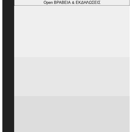
Open ΒΡΑΒΕΙΑ & ΕΚΔΗΛΩΣΕΙΣ