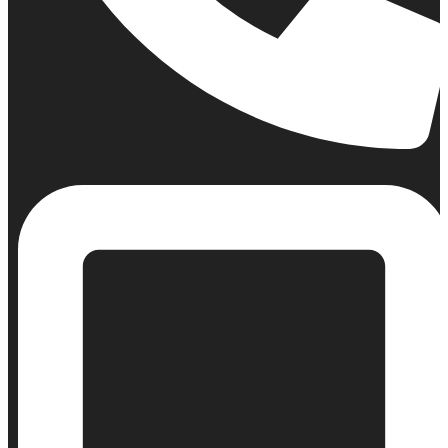
Σταθερό