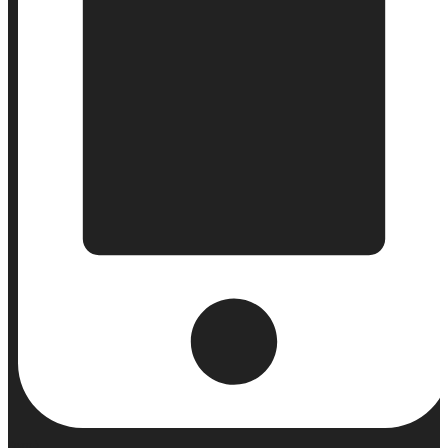
Κινητό