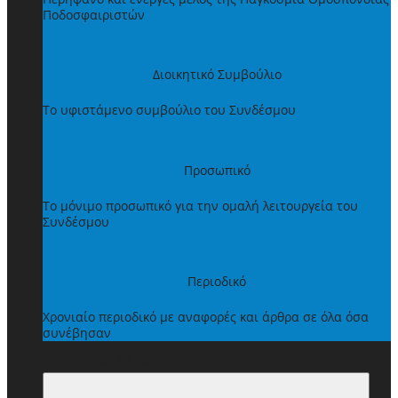
Ποδοσφαιριστών
Διοικητικό Συμβούλιο
Το υφιστάμενο συμβούλιο του Συνδέσμου
Προσωπικό
Το μόνιμο προσωπικό για την ομαλή λειτουργεία του
Συνδέσμου
Περιοδικό
Χρονιαίο περιοδικό με αναφορές και άρθρα σε όλα όσα
συνέβησαν
ΩΦΕΛΗΜΑΤΑ ΜΕΛΩΝ