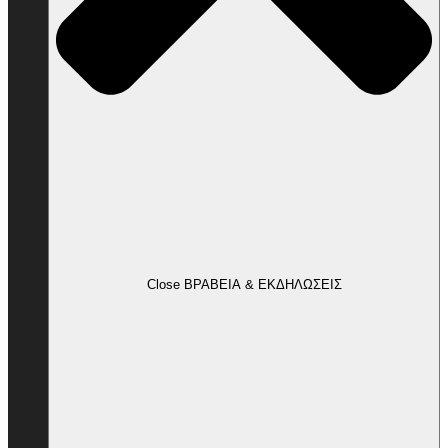
Close ΒΡΑΒΕΙΑ & ΕΚΔΗΛΩΣΕΙΣ