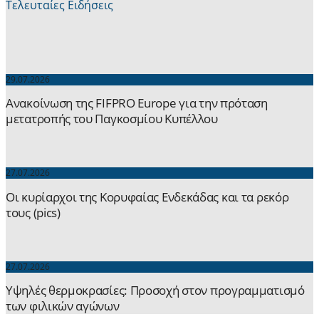
Τελευταίες Ειδήσεις
29.07.2026
Ανακοίνωση της FIFPRO Europe για την πρόταση
μετατροπής του Παγκοσμίου Κυπέλλου
27.07.2026
Οι κυρίαρχοι της Κορυφαίας Ενδεκάδας και τα ρεκόρ
τους (pics)
27.07.2026
Yψηλές θερμοκρασίες: Προσοχή στον προγραμματισμό
των φιλικών αγώνων