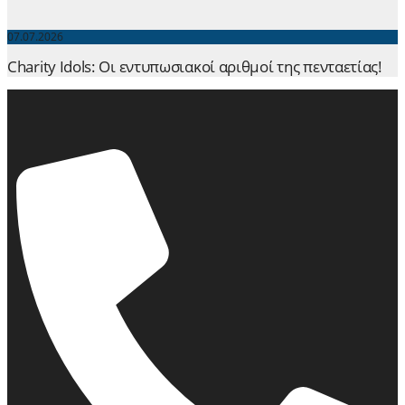
07.07.2026
Charity Idols: Οι εντυπωσιακοί αριθμοί της πενταετίας!