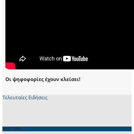
Οι ψηφοφορίες έχουν κλείσει!
Τελευταίες Ειδήσεις
29.07.2026