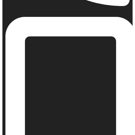
Σταθερό