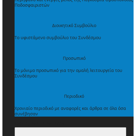
Ποδοσφαιριστών
Διοικητικό Συμβούλιο
Το υφιστάμενο συμβούλιο του Συνδέσμου
Προσωπικό
Το μόνιμο προσωπικό για την ομαλή λειτουργεία του
Συνδέσμου
Περιοδικό
Χρονιαίο περιοδικό με αναφορές και άρθρα σε όλα όσα
συνέβησαν
ΩΦΕΛΗΜΑΤΑ ΜΕΛΩΝ