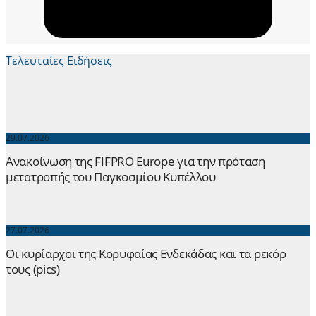
Τελευταίες Ειδήσεις
29.07.2026
Ανακοίνωση της FIFPRO Europe για την πρόταση
μετατροπής του Παγκοσμίου Κυπέλλου
27.07.2026
Οι κυρίαρχοι της Κορυφαίας Ενδεκάδας και τα ρεκόρ
τους (pics)