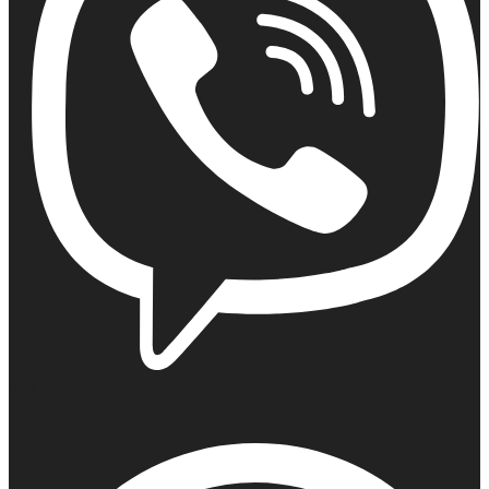
Viber