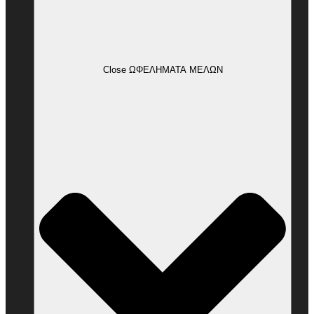
Close ΩΦΕΛΗΜΑΤΑ ΜΕΛΩΝ