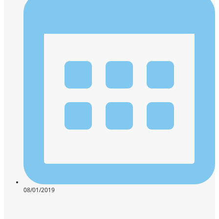
08/01/2019