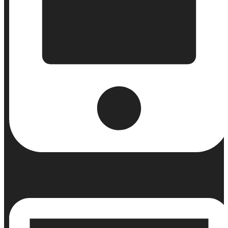
Κινητό