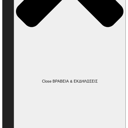
Close ΒΡΑΒΕΙΑ & ΕΚΔΗΛΩΣΕΙΣ