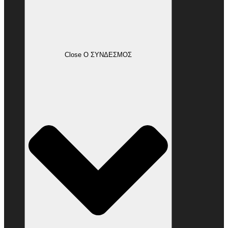
Close Ο ΣΥΝΔΕΣΜΟΣ