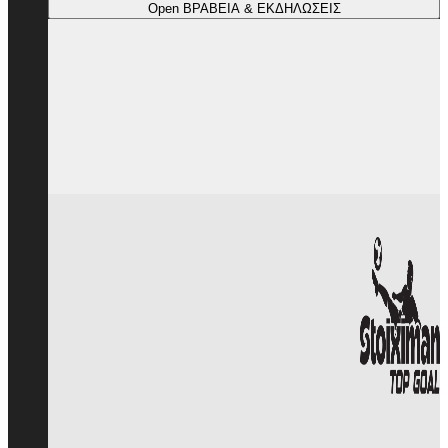
Open ΒΡΑΒΕΙΑ & ΕΚΔΗΛΩΣΕΙΣ