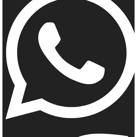
Whatsapp