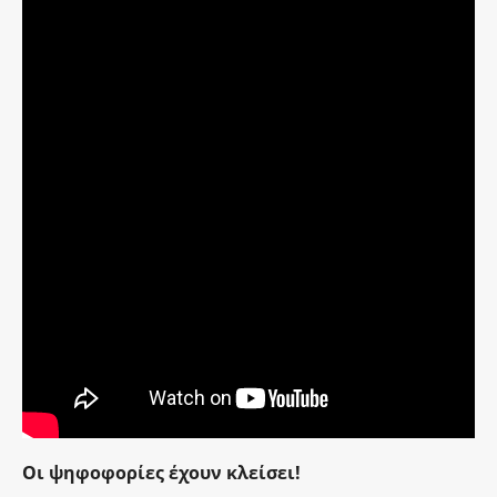
Οι ψηφοφορίες έχουν κλείσει!