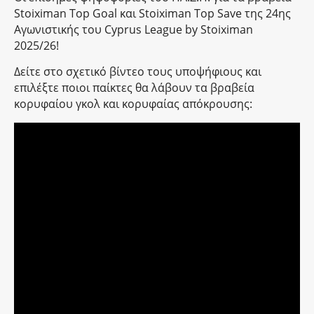
Stoiximan Top Goal και Stoiximan Top Save της 24ης
Αγωνιστικής του Cyprus League by Stoiximan
2025/26!
Δείτε στο σχετικό βίντεο τους υποψήφιους και
επιλέξτε ποιοι παίκτες θα λάβουν τα βραβεία
κορυφαίου γκολ και κορυφαίας απόκρουσης: