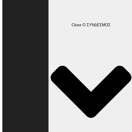
Ο ΣΥΝΔΕΣΜΟΣ
Close Ο ΣΥΝΔΕΣΜΟΣ