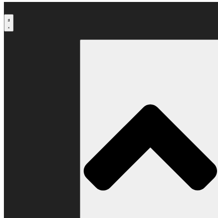
Μετάβαση
στο
περιεχόμενο