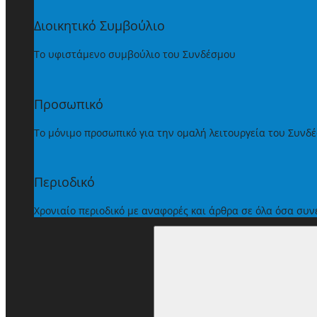
Διοικητικό Συμβούλιο
Το υφιστάμενο συμβούλιο του Συνδέσμου
Προσωπικό
Το μόνιμο προσωπικό για την ομαλή λειτουργεία του Συνδ
Περιοδικό
Χρονιαίο περιοδικό με αναφορές και άρθρα σε όλα όσα συ