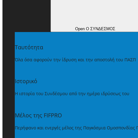
Open Ο ΣΥΝΔΕΣΜΟΣ
Ταυτότητα
Όλα όσα αφορούν την ίδρυση και την αποστολή του ΠΑΣΠ
Ιστορικό
Η ιστορία του Συνδέσμου από την ημέρα ιδρύσεως του
Μέλος της FIFPRO
Περήφανο και ενεργές μέλος της Παγκόσμια Ομοσπονδίας