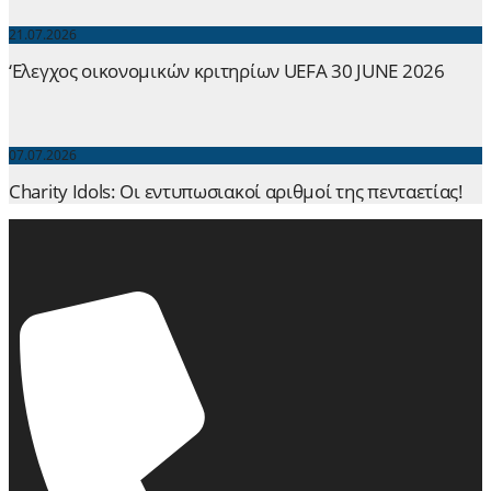
21.07.2026
‘Ελεγχος οικονομικών κριτηρίων UEFA 30 JUNE 2026
07.07.2026
Charity Idols: Οι εντυπωσιακοί αριθμοί της πενταετίας!