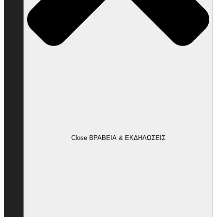
Close ΒΡΑΒΕΙΑ & ΕΚΔΗΛΩΣΕΙΣ