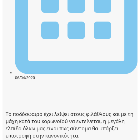
06/04/2020
Το ποδόσφαιρο έχει λείψει στους φιλάθλους και με τη
μάχη κατά του κορωνοϊού να εντείνεται, η μεγάλη
ελπίδα όλων μας είναι πως σύντομα θα υπάρξει
επιστροφή στην κανονικότητα.