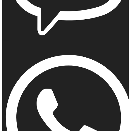
Viber