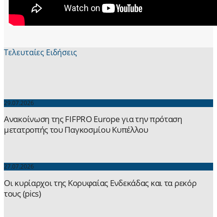
Τελευταίες Ειδήσεις
29.07.2026
Ανακοίνωση της FIFPRO Europe για την πρόταση
μετατροπής του Παγκοσμίου Κυπέλλου
27.07.2026
Οι κυρίαρχοι της Κορυφαίας Ενδεκάδας και τα ρεκόρ
τους (pics)