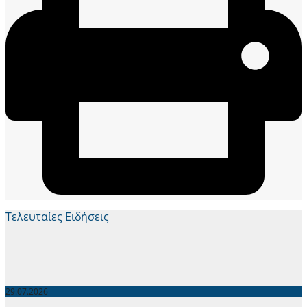
Τελευταίες Ειδήσεις
29.07.2026