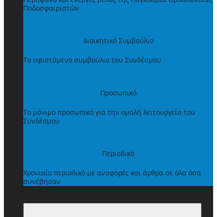
Ποδοσφαιριστών
Διοικητικό Συμβούλιο
Το υφιστάμενο συμβούλιο του Συνδέσμου
Προσωπικό
Το μόνιμο προσωπικό για την ομαλή λειτουργεία του
Συνδέσμου
Περιοδικό
Χρονιαίο περιοδικό με αναφορές και άρθρα σε όλα όσα
συνέβησαν
ΩΦΕΛΗΜΑΤΑ ΜΕΛΩΝ