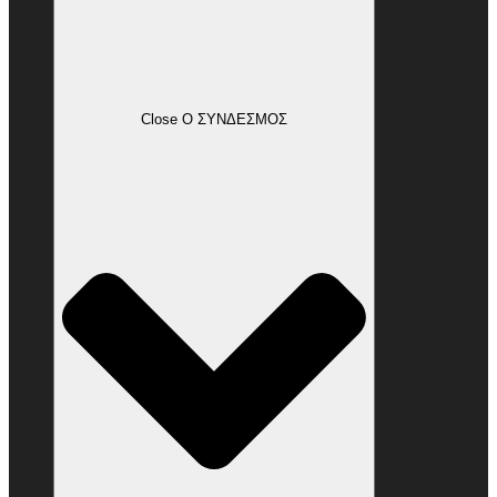
Close Ο ΣΥΝΔΕΣΜΟΣ