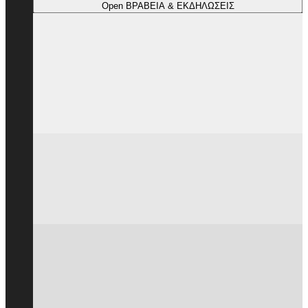
Open ΒΡΑΒΕΙΑ & ΕΚΔΗΛΩΣΕΙΣ