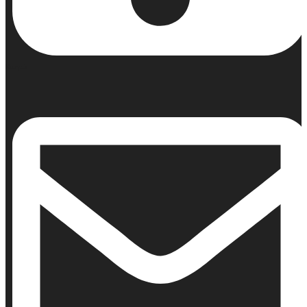
Κινητό