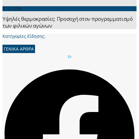
27.07.2026
Yψηλές θερμοκρασίες: Προσοχή στον προγραμματισμό
των φιλικών αγώνων
Κατηγορίες Είδησης:
ΓΕΝΙΚΑ ΑΡΘΡΑ