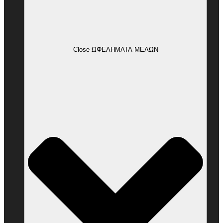
Close ΩΦΕΛΗΜΑΤΑ ΜΕΛΩΝ