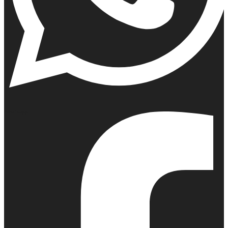
Whatsapp