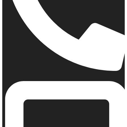
Σταθερό