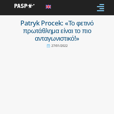
Patryk Procek: «Το φετινό
πρωτάθλημα είναι το πιο
ανταγωνιστικό!»
27/01/2022