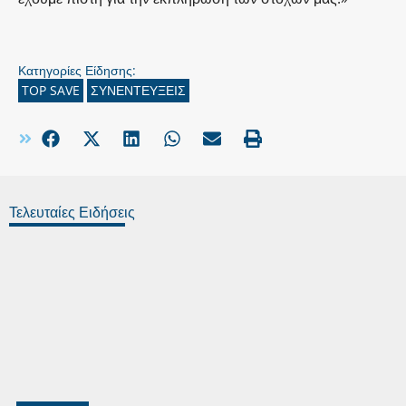
Κατηγορίες Είδησης:
TOP SAVE
ΣΥΝΕΝΤΕΥΞΕΙΣ
Τελευταίες Ειδήσεις