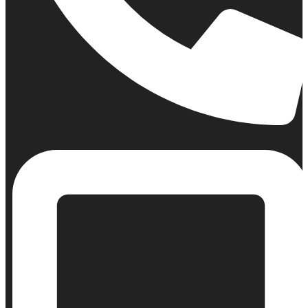
Σταθερό