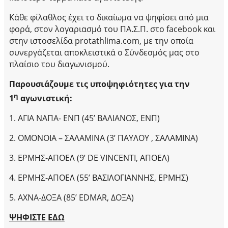
Κάθε φίλαθλος έχει το δικαίωμα να ψηφίσει από μια
φορά, στον λογαριασμό του ΠΑ.Σ.Π. στο facebook και
στην ιστοσελίδα protathlima.com, με την οποία
συνεργάζεται αποκλειστικά ο Σύνδεσμός μας στο
πλαίσιο του διαγωνισμού.
Παρουσιάζουμε τις υποψηφιότητες για την
η
1
αγωνιστική:
1. ΑΓΙΑ ΝΑΠΑ- ΕΝΠ (45’ ΒΑΛΙΑΝΟΣ, ΕΝΠ)
2. ΟΜΟΝΟΙΑ – ΣΑΛΑΜΙΝΑ (3’ ΠΑΥΛΟΥ , ΣΑΛΑΜΙΝΑ)
3. ΕΡΜΗΣ-ΑΠΟΕΛ (9’ DE VINCENTI, AΠΟΕΛ)
4. ΕΡΜΗΣ-ΑΠΟΕΛ (55’ ΒΑΣΙΛΟΓΙΑΝΝΗΣ, ΕΡΜΗΣ)
5. ΑΧΝΑ-ΔΟΞΑ (85’ EDMAR, ΔΟΞΑ)
ΨΗΦΙΣΤΕ ΕΔΩ