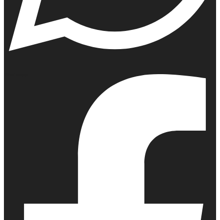
Whatsapp