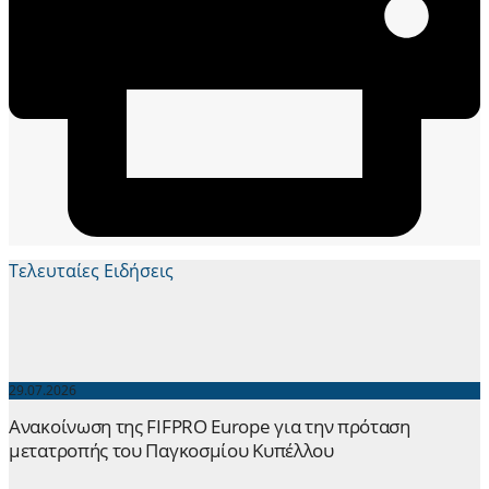
Τελευταίες Ειδήσεις
29.07.2026
Ανακοίνωση της FIFPRO Europe για την πρόταση
μετατροπής του Παγκοσμίου Κυπέλλου