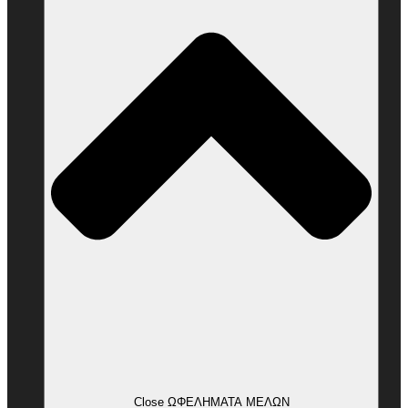
Close ΩΦΕΛΗΜΑΤΑ ΜΕΛΩΝ