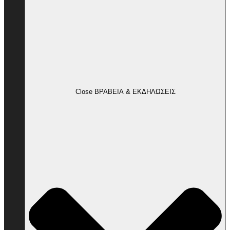
Close ΒΡΑΒΕΙΑ & ΕΚΔΗΛΩΣΕΙΣ