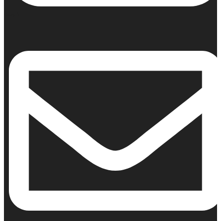
Κινητό