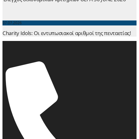
07.07.2026
Charity Idols: Οι εντυπωσιακοί αριθμοί της πενταετίας!