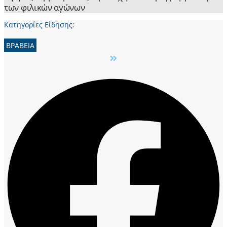
των φιλικών αγώνων
Κατηγορίες Είδησης:
ΒΡΑΒΕΙΑ