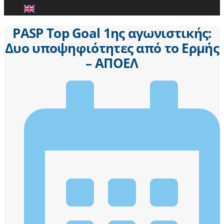
PASP Top Goal 1ης αγωνιστικής:
Δυο υποψηφιότητες από το Ερμής
– ΑΠΟΕΛ