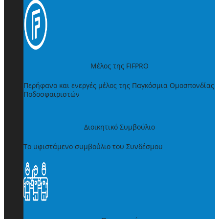
Μέλος της FIFPRO
Περήφανο και ενεργές μέλος της Παγκόσμια Ομοσπονδίας
Ποδοσφαιριστών
Διοικητικό Συμβούλιο
Το υφιστάμενο συμβούλιο του Συνδέσμου