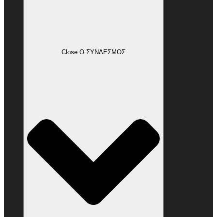
Close Ο ΣΥΝΔΕΣΜΟΣ