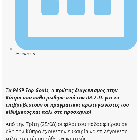
25/08/2015
Τα PASP Top Goals, ο πρώτος διαγωνισμός στην
Κύπρο που καθιερώθηκε από τον ΠΑ.Σ.Π. για να
επιβραβευτούν οι πραγματικοί πρωταγωνιστές του
αθλήματος και πάλι στο προσκήνιο!
Από την Τρίτη (25/08) οι φίλοι του ποδοσφαίρου σε
όλη την Κύπρο έχουν την ευκαιρία να επιλέγουν το
καλύτερο τέρμα κάθε αγωνιστικής.