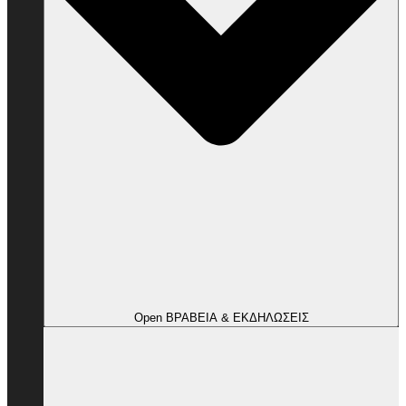
Open ΒΡΑΒΕΙΑ & ΕΚΔΗΛΩΣΕΙΣ