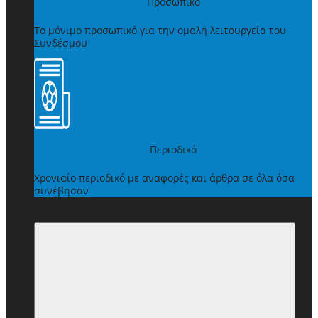
Προσωπικό
Το μόνιμο προσωπικό για την ομαλή λειτουργεία του
Συνδέσμου
Περιοδικό
Χρονιαίο περιοδικό με αναφορές και άρθρα σε όλα όσα
συνέβησαν
ΩΦΕΛΗΜΑΤΑ ΜΕΛΩΝ