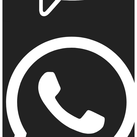
Viber