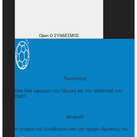
Open Ο ΣΥΝΔΕΣΜΟΣ
Ταυτότητα
Όλα όσα αφορούν την ίδρυση και την αποστολή του
ΠΑΣΠ
Ιστορικό
Η ιστορία του Συνδέσμου από την ημέρα ιδρύσεως του