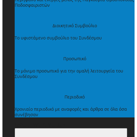
Ποδοσφαιριστών
Διοικητικό Συμβούλιο
Το υφιστάμενο συμβούλιο του Συνδέσμου
Προσωπικό
Το μόνιμο προσωπικό για την ομαλή λειτουργεία του
Συνδέσμου
Περιοδικό
Χρονιαίο περιοδικό με αναφορές και άρθρα σε όλα όσα
συνέβησαν
ΩΦΕΛΗΜΑΤΑ ΜΕΛΩΝ