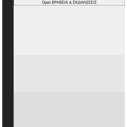
Open ΒΡΑΒΕΙΑ & ΕΚΔΗΛΩΣΕΙΣ