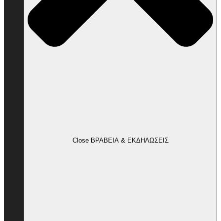
Close ΒΡΑΒΕΙΑ & ΕΚΔΗΛΩΣΕΙΣ