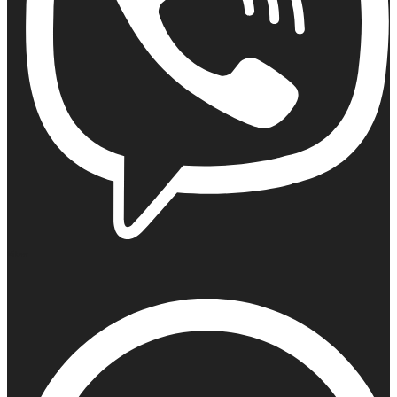
Viber