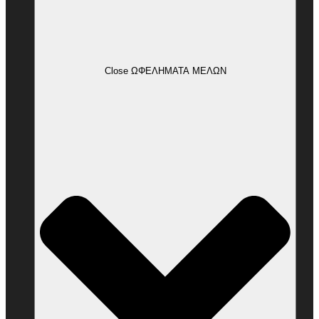
Close ΩΦΕΛΗΜΑΤΑ ΜΕΛΩΝ