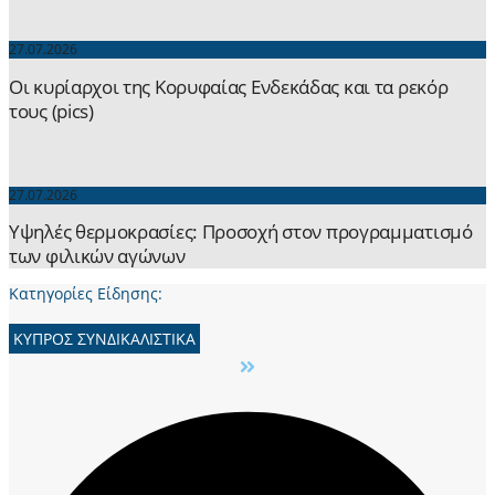
27.07.2026
Οι κυρίαρχοι της Κορυφαίας Ενδεκάδας και τα ρεκόρ
τους (pics)
27.07.2026
Yψηλές θερμοκρασίες: Προσοχή στον προγραμματισμό
των φιλικών αγώνων
Κατηγορίες Είδησης:
ΚΥΠΡΟΣ ΣΥΝΔΙΚΑΛΙΣΤΙΚΑ