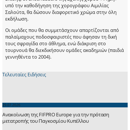
υπό την καθοδήγηση της χορογράφου Αιμιλίας
Σαλούτα, θα δώσουν διαφορετικό χρώμα στην όλη
εκδήλωση.
Οι ομάδες που θα συμμετάσχουν απαρτίζονται από
παλαίμαχους ποδοσφαιριστές που άφησαν τη δική
τους σφραγίδα στο άθλημα, ενώ διάκριση στο
τουρνουά θα διεκδικήσουν ομάδες ακαδημιών (παιδιά
γεννηθέντα το 2004).
Τελευταίες Ειδήσεις
29.07.2026
Ανακοίνωση της FIFPRO Europe για την πρόταση
μετατροπής του Παγκοσμίου Κυπέλλου