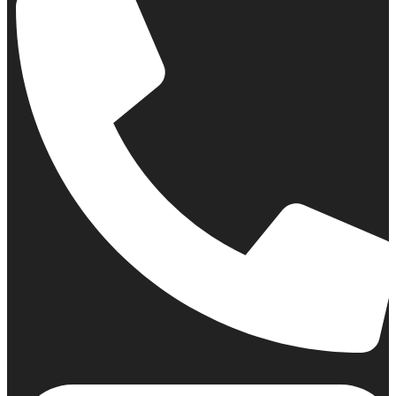
Σταθερό