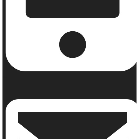
Κινητό