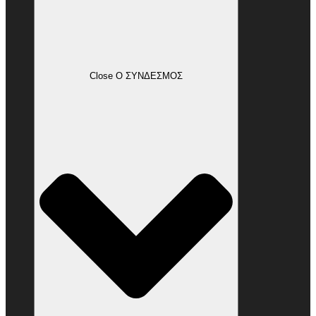
Close Ο ΣΥΝΔΕΣΜΟΣ