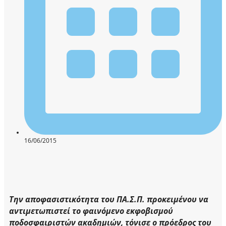
16/06/2015
Την αποφασιστικότητα του ΠΑ.Σ.Π. προκειμένου να
αντιμετωπιστεί το φαινόμενο εκφοβισμού
ποδοσφαιριστών ακαδημιών, τόνισε ο πρόεδρος του