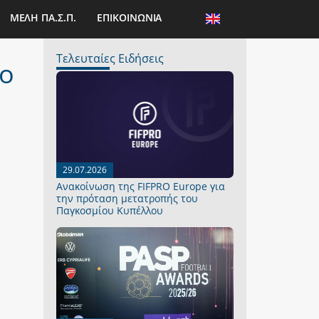
ΜΕΛΗ ΠΑ.Σ.Π.
ΕΠΙΚΟΙΝΩΝΙΑ
Τελευταίες Ειδήσεις
ρο
29.07.2026
Ανακοίνωση της FIFPRO Europe για
την πρόταση μετατροπής του
Παγκοσμίου Κυπέλλου