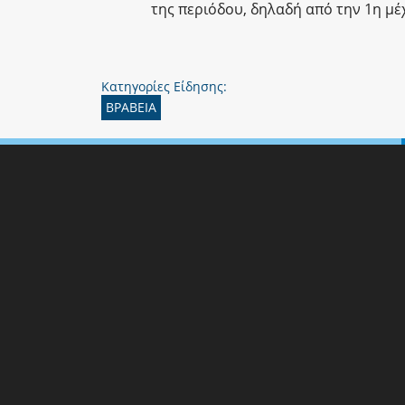
της περιόδου, δηλαδή από την 1η μέχ
Κατηγορίες Είδησης:
ΒΡΑΒΕΙΑ