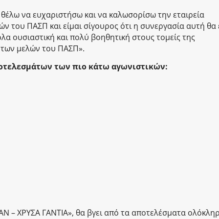
 θέλω να ευχαριστήσω και να καλωσορίσω την εταιρεία
ν του ΠΑΣΠ και είμαι σίγουρος ότι η συνεργασία αυτή θα 
λα ουσιαστική και πολύ βοηθητική στους τομείς της
 των μελών του ΠΑΣΠ».
ποτελεσμάτων των πιο κάτω αγωνιστικών:
MAN – ΧΡΥΣΑ ΓΑΝΤΙΑ», θα βγει από τα αποτελέσματα ολόκλη