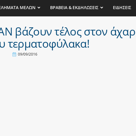
ΕΛΗΜΑΤΑ ΜΕΛΩΝ
ΒΡΑΒΕΙΑ & ΕΚΔΗΛΩΣΕΙΣ
ΕΙΔΗΣΕΙΣ
AN βάζουν τέλος στον άχα
υ τερματοφύλακα!
09/09/2016