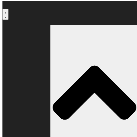
Μετάβαση
στο
περιεχόμενο