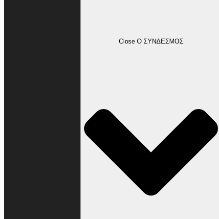
Ο ΣΥΝΔΕΣΜΟΣ
Close Ο ΣΥΝΔΕΣΜΟΣ