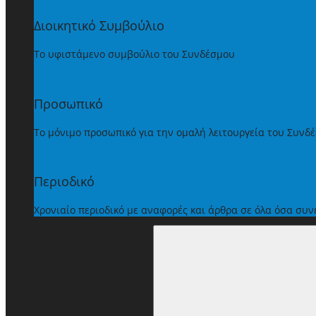
Διοικητικό Συμβούλιο
Το υφιστάμενο συμβούλιο του Συνδέσμου
Προσωπικό
Το μόνιμο προσωπικό για την ομαλή λειτουργεία του Συνδ
Περιοδικό
Χρονιαίο περιοδικό με αναφορές και άρθρα σε όλα όσα συ