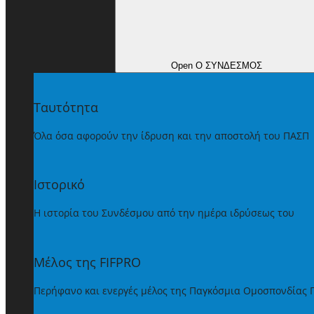
Open Ο ΣΥΝΔΕΣΜΟΣ
Ταυτότητα
Όλα όσα αφορούν την ίδρυση και την αποστολή του ΠΑΣΠ
Ιστορικό
Η ιστορία του Συνδέσμου από την ημέρα ιδρύσεως του
Μέλος της FIFPRO
Περήφανο και ενεργές μέλος της Παγκόσμια Ομοσπονδίας