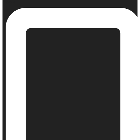
Σταθερό