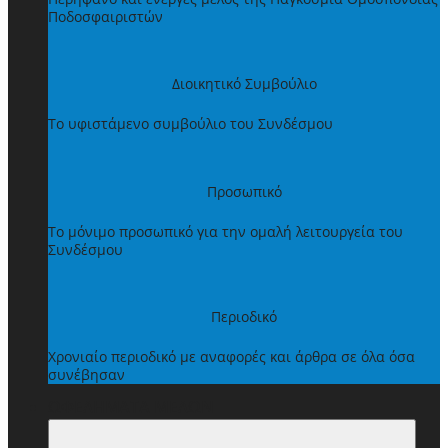
Ποδοσφαιριστών
Διοικητικό Συμβούλιο
Το υφιστάμενο συμβούλιο του Συνδέσμου
Προσωπικό
Το μόνιμο προσωπικό για την ομαλή λειτουργεία του
Συνδέσμου
Περιοδικό
Χρονιαίο περιοδικό με αναφορές και άρθρα σε όλα όσα
συνέβησαν
ΩΦΕΛΗΜΑΤΑ ΜΕΛΩΝ