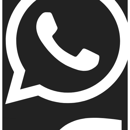
Whatsapp