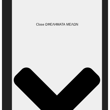
Close ΩΦΕΛΗΜΑΤΑ ΜΕΛΩΝ