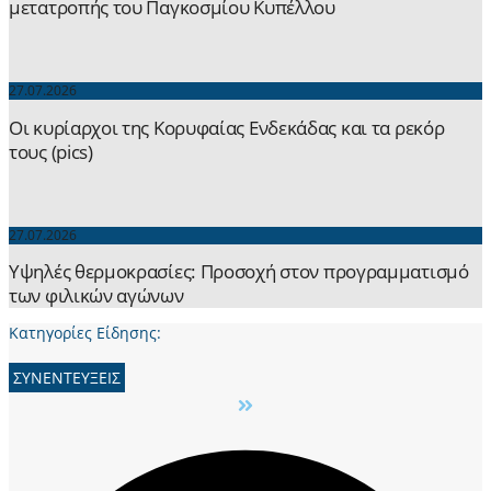
μετατροπής του Παγκοσμίου Κυπέλλου
27.07.2026
Οι κυρίαρχοι της Κορυφαίας Ενδεκάδας και τα ρεκόρ
τους (pics)
27.07.2026
Yψηλές θερμοκρασίες: Προσοχή στον προγραμματισμό
των φιλικών αγώνων
Κατηγορίες Είδησης:
ΣΥΝΕΝΤΕΥΞΕΙΣ