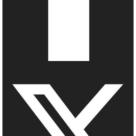
Facebook