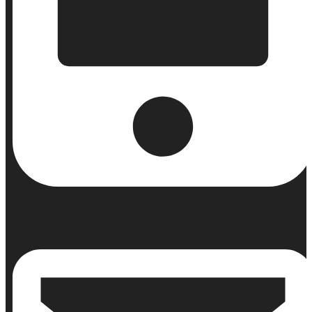
Κινητό