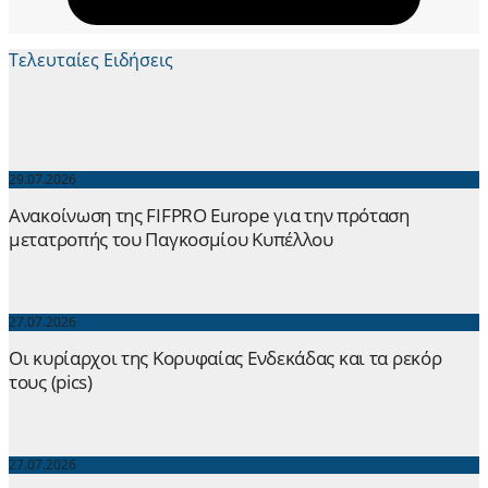
Τελευταίες Ειδήσεις
29.07.2026
Ανακοίνωση της FIFPRO Europe για την πρόταση
μετατροπής του Παγκοσμίου Κυπέλλου
27.07.2026
Οι κυρίαρχοι της Κορυφαίας Ενδεκάδας και τα ρεκόρ
τους (pics)
27.07.2026