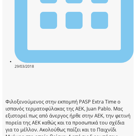
29/03/2018
Φιλοξενούμενος στην εκπομπή PASP Extra Time ο
ισπανός τερματοφύλακας της ΑΕΚ, Juan Pablo. Μας
εξιστορεί πως από άνεργος ήρθε στην ΑΕΚ, την φετινή
πορεία της ΑΕΚ καθώς και τα προσωπικά του σχέδια
για το μέλλον. Ακολούθως παίζει και το Παιχνίδι