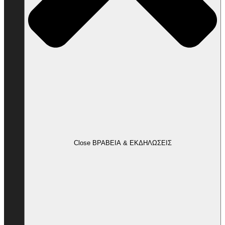
Close ΒΡΑΒΕΙΑ & ΕΚΔΗΛΩΣΕΙΣ