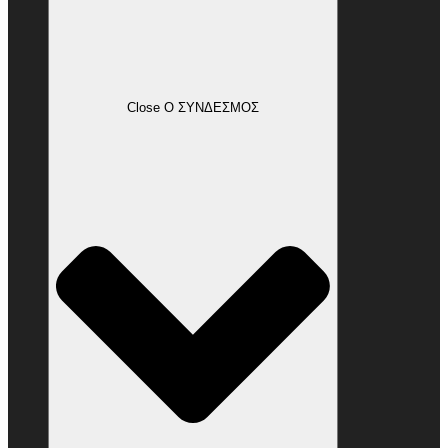
Close Ο ΣΥΝΔΕΣΜΟΣ