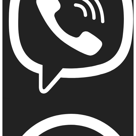
Viber