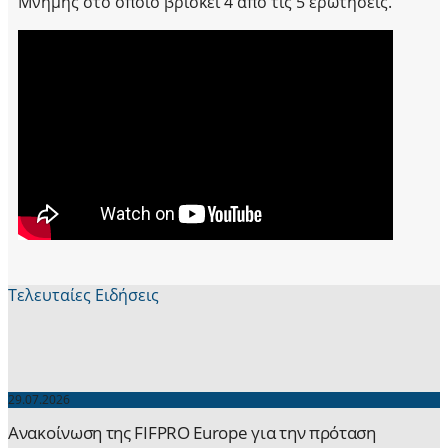
Μνήμης στο οποίο βρίσκει 4 από τις 5 ερωτήσεις.
Τελευταίες Ειδήσεις
29.07.2026
Ανακοίνωση της FIFPRO Europe για την πρόταση