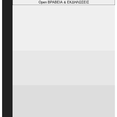
Open ΒΡΑΒΕΙΑ & ΕΚΔΗΛΩΣΕΙΣ