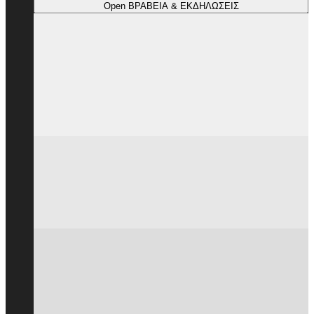
Open ΒΡΑΒΕΙΑ & ΕΚΔΗΛΩΣΕΙΣ