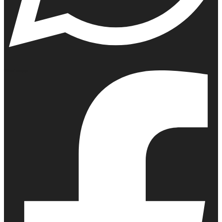
Whatsapp