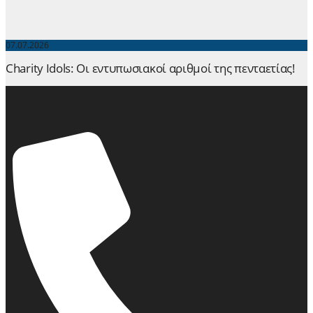
07.07.2026
Charity Idols: Οι εντυπωσιακοί αριθμοί της πενταετίας!