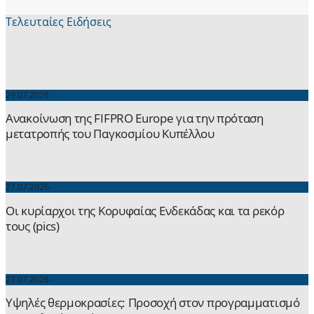
Τελευταίες Ειδήσεις
29.07.2026
Ανακοίνωση της FIFPRO Europe για την πρόταση
μετατροπής του Παγκοσμίου Κυπέλλου
27.07.2026
Οι κυρίαρχοι της Κορυφαίας Ενδεκάδας και τα ρεκόρ
τους (pics)
27.07.2026
Yψηλές θερμοκρασίες: Προσοχή στον προγραμματισμό