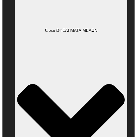
Close ΩΦΕΛΗΜΑΤΑ ΜΕΛΩΝ