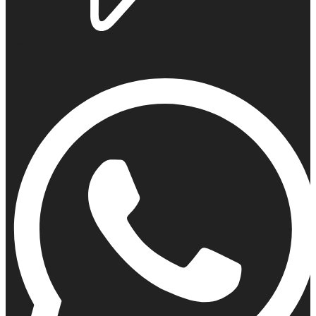
Viber