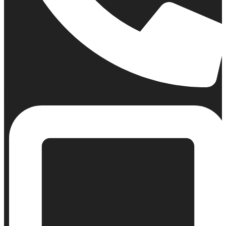
Σταθερό