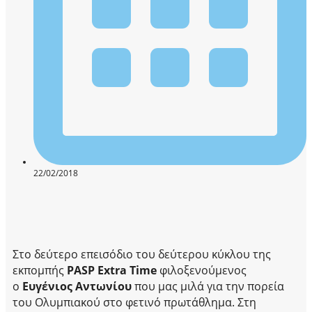
22/02/2018
Στο δεύτερο επεισόδιο του δεύτερου κύκλου της
εκπομπής
PASP Extra Time
φιλοξενούμενος
ο
Ευγένιος Αντωνίου
που μας μιλά για την πορεία
του Ολυμπιακού στο φετινό πρωτάθλημα. Στη