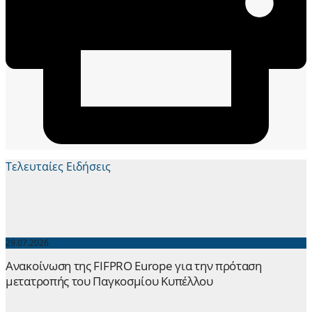
Τελευταίες Ειδήσεις
29.07.2026
Ανακοίνωση της FIFPRO Europe για την πρόταση
μετατροπής του Παγκοσμίου Κυπέλλου