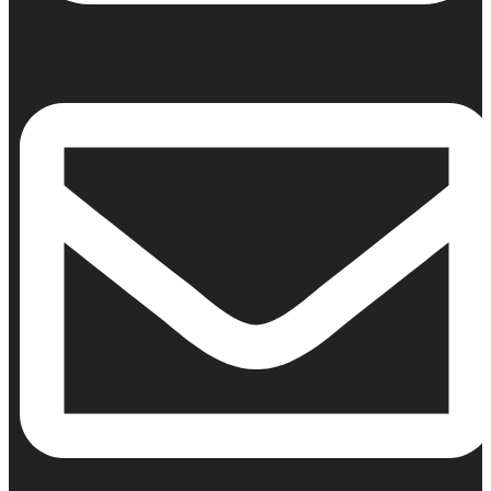
Κινητό