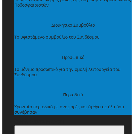
Ποδοσφαιριστών
Διοικητικό Συμβούλιο
Το υφιστάμενο συμβούλιο του Συνδέσμου
Προσωπικό
Το μόνιμο προσωπικό για την ομαλή λειτουργεία του
Συνδέσμου
Περιοδικό
Χρονιαίο περιοδικό με αναφορές και άρθρα σε όλα όσα
συνέβησαν
ΩΦΕΛΗΜΑΤΑ ΜΕΛΩΝ