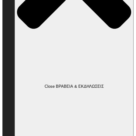
Close ΒΡΑΒΕΙΑ & ΕΚΔΗΛΩΣΕΙΣ