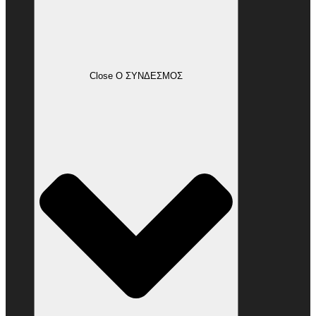
Close Ο ΣΥΝΔΕΣΜΟΣ