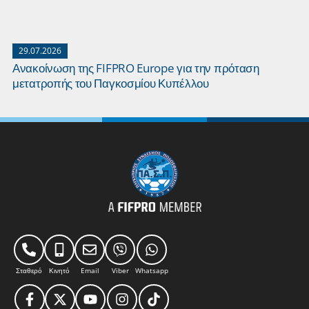
29.07.2026
Ανακοίνωση της FIFPRO Europe για την πρόταση
μετατροπής του Παγκοσμίου Κυπέλλου
Σταθερό
Κινητό
Email
Viber
Whatsapp