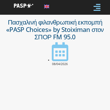
Πασχαλινή φιλανθρωπική εκπομπή
«PASP Choices» by Stoiximan στον
ΣΠΟΡ FM 95.0
08/04/2026