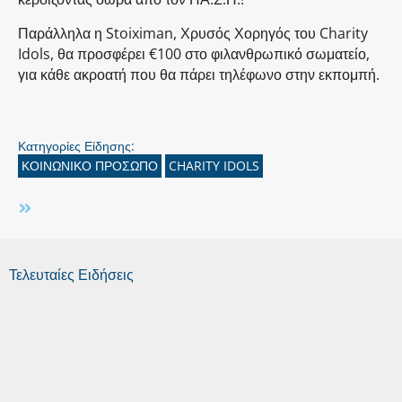
Παράλληλα η Stoiximan, Χρυσός Χορηγός του Charity
Idols, θα προσφέρει €100 στο φιλανθρωπικό σωματείο,
για κάθε ακροατή που θα πάρει τηλέφωνο στην εκπομπή.
Κατηγορίες Είδησης:
ΚΟΙΝΩΝΙΚΟ ΠΡΟΣΩΠΟ
CHARITY IDOLS
Τελευταίες Ειδήσεις