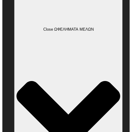
Close ΩΦΕΛΗΜΑΤΑ ΜΕΛΩΝ