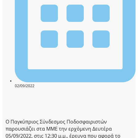
02/09/2022
Ο Παγκύπριος Σύνδεσμος Ποδοσφαιριστών
παρουσιάζει στα ΜΜΕ την ερχόμενη Δευτέρα
05/09/2022, στις 12:30 μ.μ., έρευνα που αφορά το