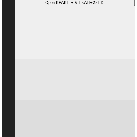
Open ΒΡΑΒΕΙΑ & ΕΚΔΗΛΩΣΕΙΣ