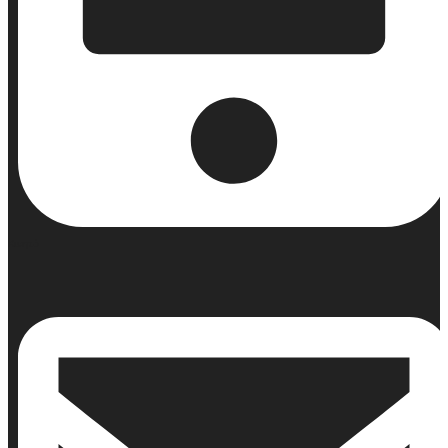
Κινητό