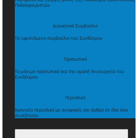
Ποδοσφαιριστών
Διοικητικό Συμβούλιο
Το υφιστάμενο συμβούλιο του Συνδέσμου
Προσωπικό
Το μόνιμο προσωπικό για την ομαλή λειτουργεία του
Συνδέσμου
Περιοδικό
Χρονιαίο περιοδικό με αναφορές και άρθρα σε όλα όσα
συνέβησαν
ΩΦΕΛΗΜΑΤΑ ΜΕΛΩΝ