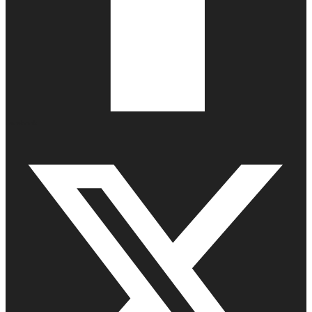
Facebook