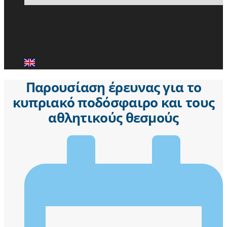
ΕΙΔΗΣΕΙΣ
ΜΕΛΗ ΠΑ.Σ.Π.
ΕΠΙΚΟΙΝΩΝΙΑ
Παρουσίαση έρευνας για το
κυπριακό ποδόσφαιρο και τους
αθλητικούς θεσμούς