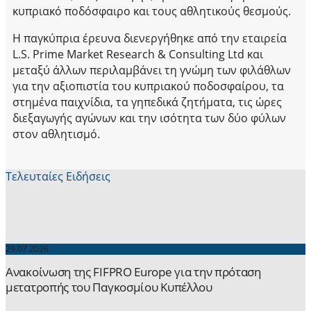
κυπριακό ποδόσφαιρο και τους αθλητικούς θεσμούς.
Η παγκύπρια έρευνα διενεργήθηκε από την εταιρεία
L.S. Prime Market Research & Consulting Ltd και
μεταξύ άλλων περιλαμβάνει τη γνώμη των φιλάθλων
για την αξιοπιστία του κυπριακού ποδοσφαίρου, τα
στημένα παιχνίδια, τα γηπεδικά ζητήματα, τις ώρες
διεξαγωγής αγώνων και την ισότητα των δύο φύλων
στον αθλητισμό.
Τελευταίες Ειδήσεις
29.07.2026
Ανακοίνωση της FIFPRO Europe για την πρόταση
μετατροπής του Παγκοσμίου Κυπέλλου