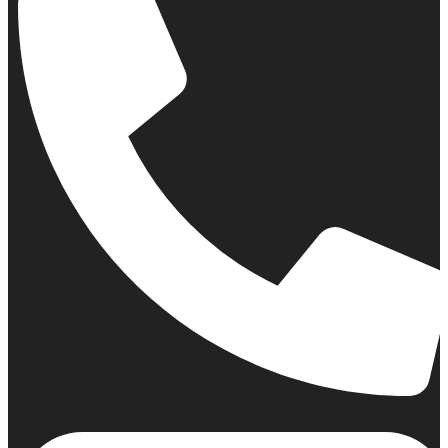
Σταθερό