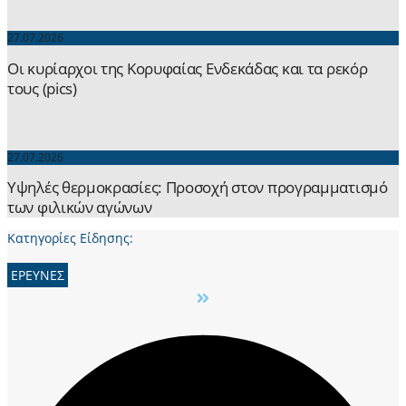
27.07.2026
Οι κυρίαρχοι της Κορυφαίας Ενδεκάδας και τα ρεκόρ
τους (pics)
27.07.2026
Yψηλές θερμοκρασίες: Προσοχή στον προγραμματισμό
των φιλικών αγώνων
Κατηγορίες Είδησης:
ΕΡΕΥΝΕΣ