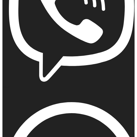
Viber