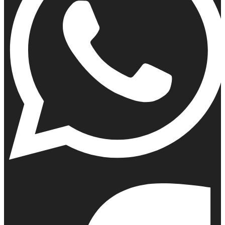
Whatsapp