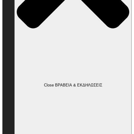
Close ΒΡΑΒΕΙΑ & ΕΚΔΗΛΩΣΕΙΣ