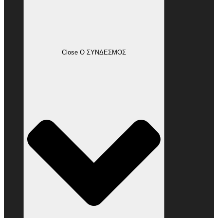
Close Ο ΣΥΝΔΕΣΜΟΣ