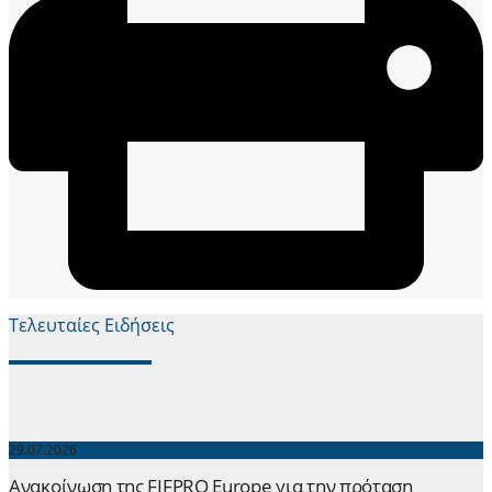
Τελευταίες Ειδήσεις
29.07.2026
Ανακοίνωση της FIFPRO Europe για την πρόταση