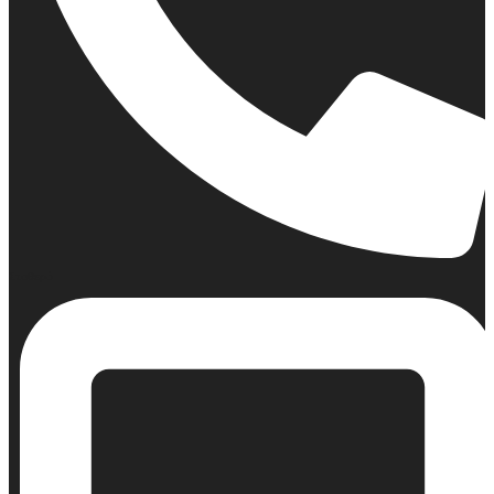
Σταθερό