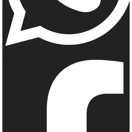
Whatsapp