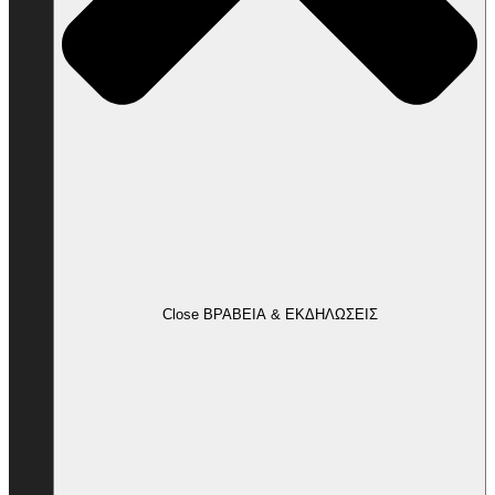
Close ΒΡΑΒΕΙΑ & ΕΚΔΗΛΩΣΕΙΣ