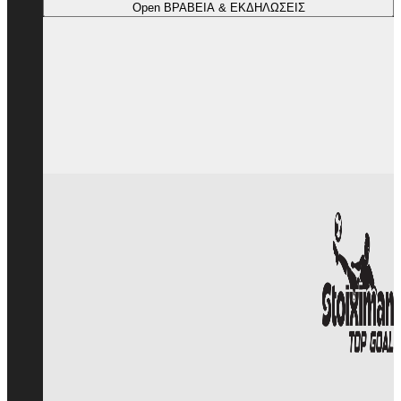
Open ΒΡΑΒΕΙΑ & ΕΚΔΗΛΩΣΕΙΣ