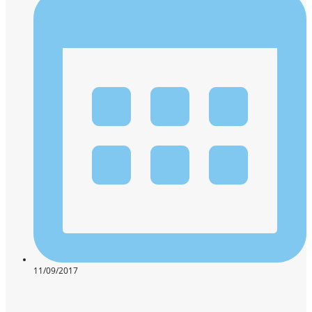
11/09/2017