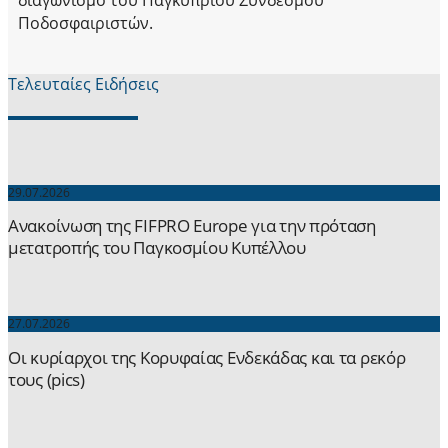
Ποδοσφαιριστών.
Τελευταίες Ειδήσεις
29.07.2026
Ανακοίνωση της FIFPRO Europe για την πρόταση
μετατροπής του Παγκοσμίου Κυπέλλου
27.07.2026
Οι κυρίαρχοι της Κορυφαίας Ενδεκάδας και τα ρεκόρ
τους (pics)