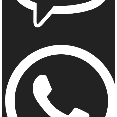
Viber