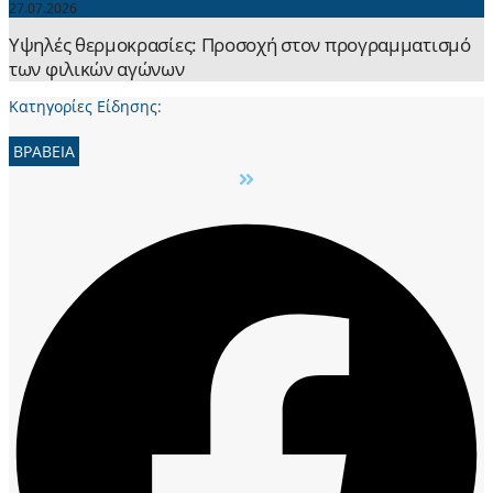
27.07.2026
Yψηλές θερμοκρασίες: Προσοχή στον προγραμματισμό
των φιλικών αγώνων
Κατηγορίες Είδησης:
ΒΡΑΒΕΙΑ