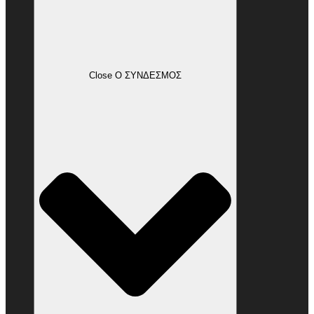
Close Ο ΣΥΝΔΕΣΜΟΣ