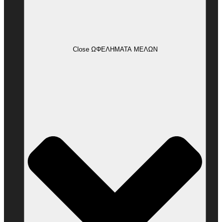
Close ΩΦΕΛΗΜΑΤΑ ΜΕΛΩΝ