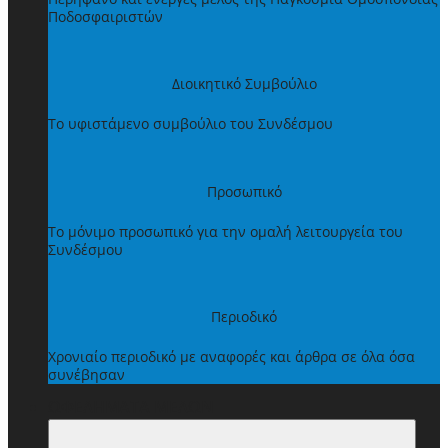
Ποδοσφαιριστών
Διοικητικό Συμβούλιο
Το υφιστάμενο συμβούλιο του Συνδέσμου
Προσωπικό
Το μόνιμο προσωπικό για την ομαλή λειτουργεία του
Συνδέσμου
Περιοδικό
Χρονιαίο περιοδικό με αναφορές και άρθρα σε όλα όσα
συνέβησαν
ΩΦΕΛΗΜΑΤΑ ΜΕΛΩΝ