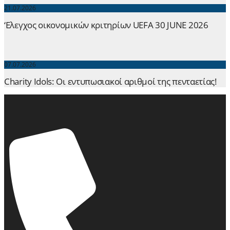
21.07.2026
‘Ελεγχος οικονομικών κριτηρίων UEFA 30 JUNE 2026
07.07.2026
Charity Idols: Οι εντυπωσιακοί αριθμοί της πενταετίας!