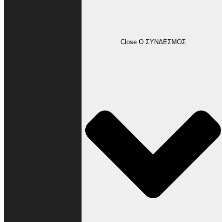
Ο ΣΥΝΔΕΣΜΟΣ
Close Ο ΣΥΝΔΕΣΜΟΣ