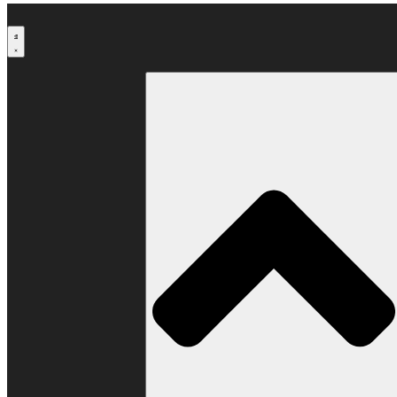
Μετάβαση
στο
περιεχόμενο