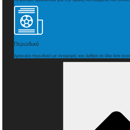
Περιοδικό
Χρονιαίο περιοδικό με αναφορές και άρθρα σε όλα όσα συ