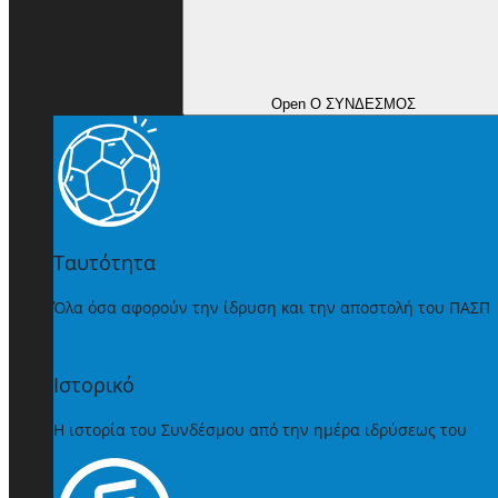
Open Ο ΣΥΝΔΕΣΜΟΣ
Ταυτότητα
Όλα όσα αφορούν την ίδρυση και την αποστολή του ΠΑΣΠ
Ιστορικό
Η ιστορία του Συνδέσμου από την ημέρα ιδρύσεως του