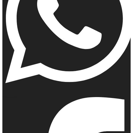
Whatsapp