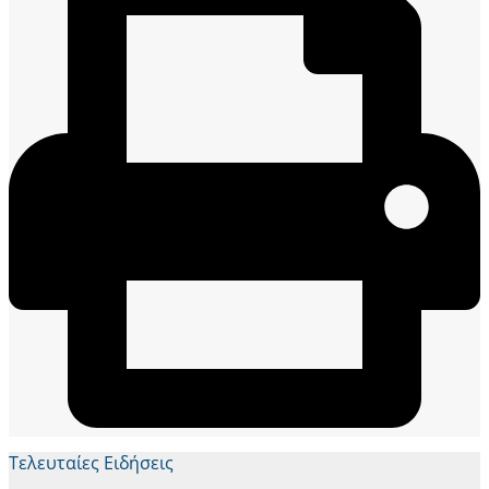
Τελευταίες Ειδήσεις