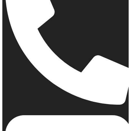
Σταθερό