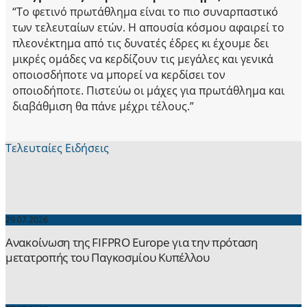
“Το φετινό πρωτάθλημα είναι το πιο συναρπαστικό
των τελευταίων ετών. Η απουσία κόσμου αφαιρεί το
πλεονέκτημα από τις δυνατές έδρες κι έχουμε δει
μικρές ομάδες να κερδίζουν τις μεγάλες και γενικά
οποιοσδήποτε να μπορεί να κερδίσει τον
οποιοδήποτε. Πιστεύω οι μάχες για πρωτάθλημα και
διαβάθμιση θα πάνε μέχρι τέλους.”
Τελευταίες Ειδήσεις
29.07.2026
Ανακοίνωση της FIFPRO Europe για την πρόταση
μετατροπής του Παγκοσμίου Κυπέλλου