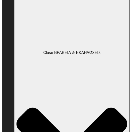
Close ΒΡΑΒΕΙΑ & ΕΚΔΗΛΩΣΕΙΣ