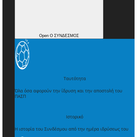
Open Ο ΣΥΝΔΕΣΜΟΣ
Ταυτότητα
Όλα όσα αφορούν την ίδρυση και την αποστολή του
ΠΑΣΠ
Ιστορικό
Η ιστορία του Συνδέσμου από την ημέρα ιδρύσεως του