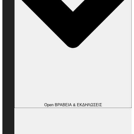
Open ΒΡΑΒΕΙΑ & ΕΚΔΗΛΩΣΕΙΣ