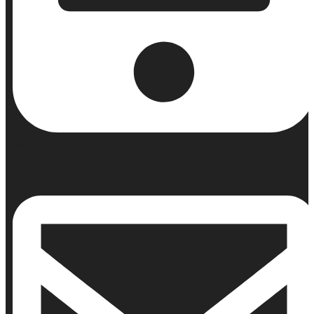
Κινητό