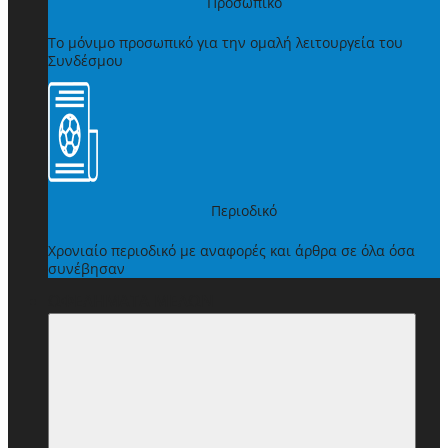
Προσωπικό
Το μόνιμο προσωπικό για την ομαλή λειτουργεία του
Συνδέσμου
Περιοδικό
Χρονιαίο περιοδικό με αναφορές και άρθρα σε όλα όσα
συνέβησαν
ΩΦΕΛΗΜΑΤΑ ΜΕΛΩΝ