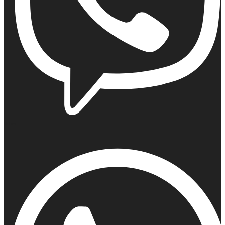
Viber