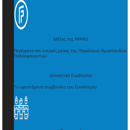
Μέλος της FIFPRO
Περήφανο και ενεργές μέλος της Παγκόσμια Ομοσπονδίας
Ποδοσφαιριστών
Διοικητικό Συμβούλιο
Το υφιστάμενο συμβούλιο του Συνδέσμου