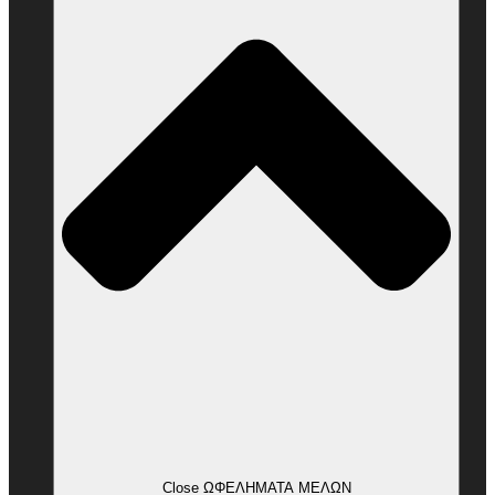
Close ΩΦΕΛΗΜΑΤΑ ΜΕΛΩΝ