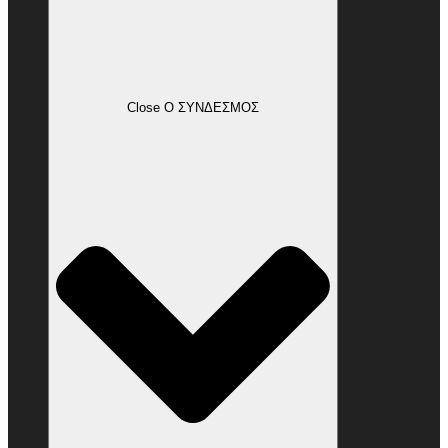
Close Ο ΣΥΝΔΕΣΜΟΣ