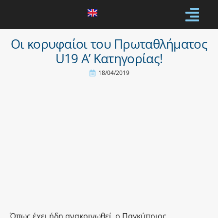
Οι κορυφαίοι του Πρωταθλήματος
U19 Α’ Κατηγορίας!
18/04/2019
Όπως έχει ήδη ανακοινωθεί, ο Παγκύπριος