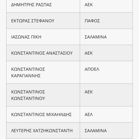
ΔΗΜΗΤΡΗΣ ΡΑΣΠΑΣ
ΑΕΚ
ΕΚΤΩΡΑΣ ΣΤΕΦΑΝΟΥ
ΠΑΦΟΣ
ΙΑΣΩΝΑΣ ΠΙΚΗ
ΣΑΛΑΜΙΝΑ
ΚΩΝΣΤΑΝΤΙΝΟΣ ΑΝΑΣΤΑΣΙΟΥ
ΑΕΚ
ΚΩΝΣΤΑΝΤΙΝΟΣ
ΑΠΟΕΛ
ΚΑΡΑΓΙΑΝΝΗΣ
ΚΩΝΣΤΑΝΤΙΝΟΣ
ΑΕΚ
ΚΩΝΣΤΑΝΤΙΝΟΥ
ΚΩΝΣΤΑΝΤΙΝΟΣ ΜΙΧΑΗΛΙΔΗΣ
ΑΕΛ
ΛΕΥΤΕΡΗΣ ΧΑΤΖΗΚΩΝΣΤΑΝΤΗ
ΣΑΛΑΜΙΝΑ