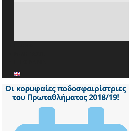
ΕΙΔΗΣΕΙΣ
ΜΕΛΗ ΠΑ.Σ.Π.
ΕΠΙΚΟΙΝΩΝΙΑ
Οι κορυφαίες ποδοσφαιρίστριες
του Πρωταθλήματος 2018/19!