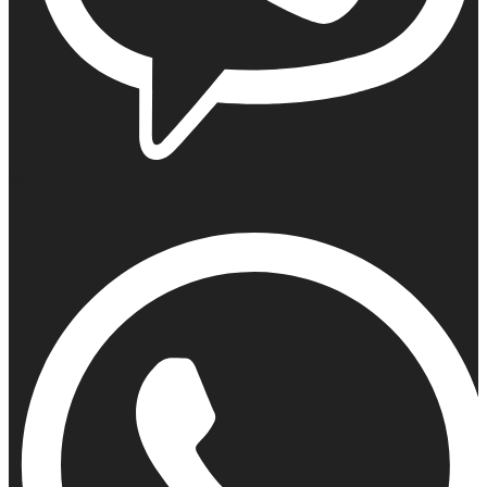
Viber