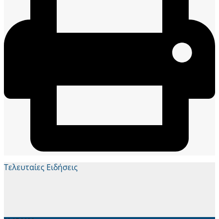
Τελευταίες Ειδήσεις