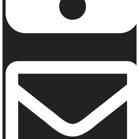
Κινητό