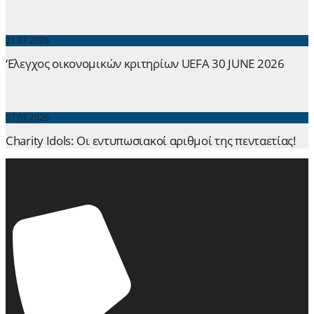
21.07.2026
‘Ελεγχος οικονομικών κριτηρίων UEFA 30 JUNE 2026
07.07.2026
Charity Idols: Οι εντυπωσιακοί αριθμοί της πενταετίας!