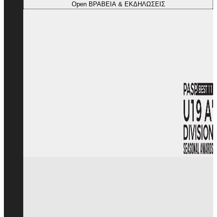
Open ΒΡΑΒΕΙΑ & ΕΚΔΗΛΩΣΕΙΣ