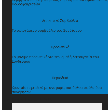
Ποδοσφαιριστών
Διοικητικό Συμβούλιο
Το υφιστάμενο συμβούλιο του Συνδέσμου
Προσωπικό
Το μόνιμο προσωπικό για την ομαλή λειτουργεία του
Συνδέσμου
Περιοδικό
Χρονιαίο περιοδικό με αναφορές και άρθρα σε όλα όσα
συνέβησαν
ΩΦΕΛΗΜΑΤΑ ΜΕΛΩΝ