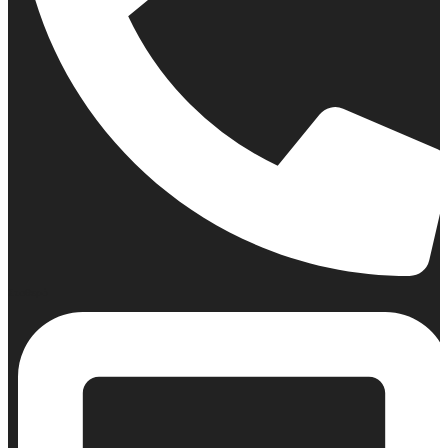
Σταθερό