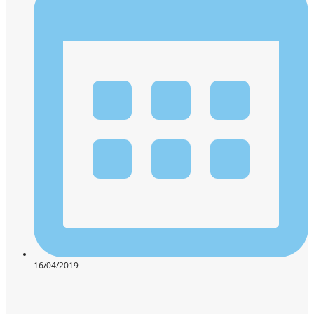
16/04/2019