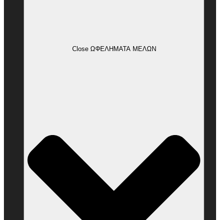
Close ΩΦΕΛΗΜΑΤΑ ΜΕΛΩΝ