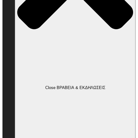
Close ΒΡΑΒΕΙΑ & ΕΚΔΗΛΩΣΕΙΣ