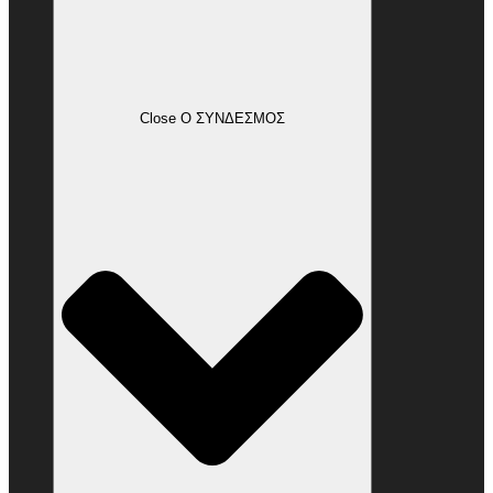
Close Ο ΣΥΝΔΕΣΜΟΣ