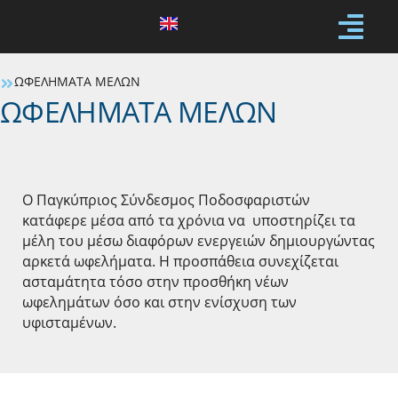
ΩΦΕΛΗΜΑΤΑ ΜΕΛΩΝ
ΩΦΕΛΗΜΑΤΑ ΜΕΛΩΝ
Ο Παγκύπριος Σύνδεσμος Ποδοσφαριστών
κατάφερε μέσα από τα χρόνια να υποστηρίζει τα
μέλη του μέσω διαφόρων ενεργειών δημιουργώντας
αρκετά ωφελήματα. Η προσπάθεια συνεχίζεται
ασταμάτητα τόσο στην προσθήκη νέων
ωφελημάτων όσο και στην ενίσχυση των
υφισταμένων.