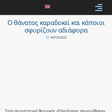
Ο θάνατος καραδοκεί και κάποιοι
σφυρίζουν αδιάφορα
04/10/2022
Τρία περιστατικά θερμικής εξάντλησης σημειώθηκαν