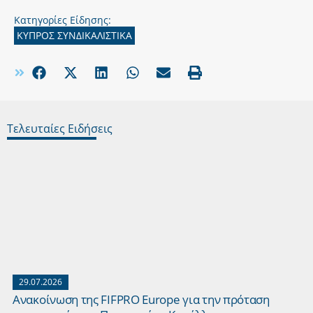
Κατηγορίες Είδησης:
ΚΥΠΡΟΣ ΣΥΝΔΙΚΑΛΙΣΤΙΚΑ
Τελευταίες Ειδήσεις
29.07.2026
Ανακοίνωση της FIFPRO Europe για την πρόταση