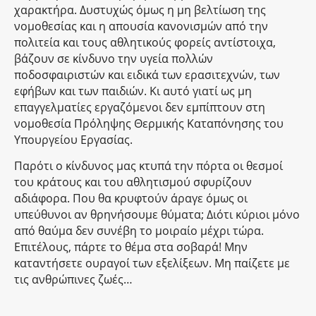
χαρακτήρα. Δυστυχώς όμως η μη βελτίωση της
νομοθεσίας και η απουσία κανονισμών από την
πολιτεία και τους αθλητικούς φορείς αντίστοιχα,
βάζουν σε κίνδυνο την υγεία πολλών
ποδοσφαιριστών και ειδικά των ερασιτεχνών, των
εφήβων και των παιδιών. Κι αυτό γιατί ως μη
επαγγελματίες εργαζόμενοι δεν εμπίπτουν στη
νομοθεσία Πρόληψης Θερμικής Καταπόνησης του
Υπουργείου Εργασίας.
Παρότι ο κίνδυνος μας κτυπά την πόρτα οι θεσμοί
του κράτους και του αθλητισμού σφυρίζουν
αδιάφορα. Που θα κρυφτούν άραγε όμως οι
υπεύθυνοι αν θρηνήσουμε θύματα; Διότι κύριοι μόνο
από θαύμα δεν συνέβη το μοιραίο μέχρι τώρα.
Επιτέλους, πάρτε το θέμα στα σοβαρά! Μην
καταντήσετε ουραγοί των εξελίξεων. Μη παίζετε με
τις ανθρώπινες ζωές…