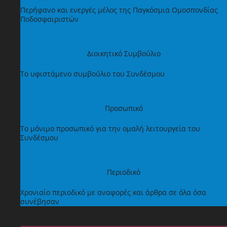
Περήφανο και ενεργές μέλος της Παγκόσμια Ομοσπονδίας
Ποδοσφαιριστών
Διοικητικό Συμβούλιο
Το υφιστάμενο συμβούλιο του Συνδέσμου
Προσωπικό
Το μόνιμο προσωπικό για την ομαλή λειτουργεία του
Συνδέσμου
Περιοδικό
Χρονιαίο περιοδικό με αναφορές και άρθρα σε όλα όσα
συνέβησαν
ΩΦΕΛΗΜΑΤΑ ΜΕΛΩΝ