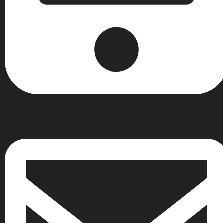
Κινητό