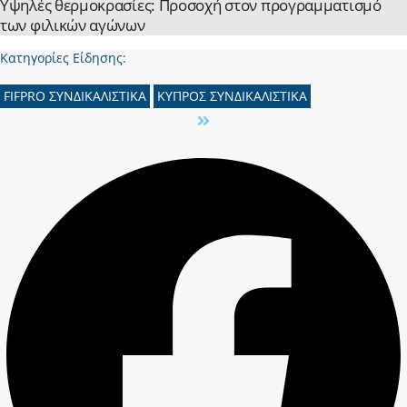
Yψηλές θερμοκρασίες: Προσοχή στον προγραμματισμό
των φιλικών αγώνων
Κατηγορίες Είδησης:
FIFPRO ΣΥΝΔΙΚΑΛΙΣΤΙΚΑ
ΚΥΠΡΟΣ ΣΥΝΔΙΚΑΛΙΣΤΙΚΑ