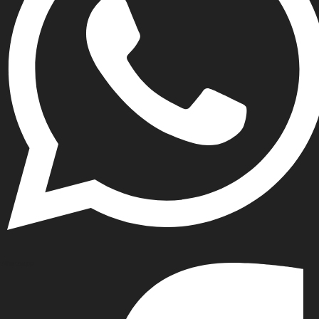
Whatsapp