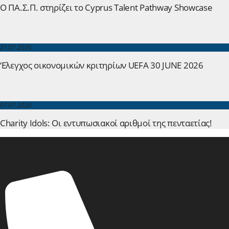
Ο ΠΑ.Σ.Π. στηρίζει το Cyprus Talent Pathway Showcase
21.07.2026
‘Ελεγχος οικονομικών κριτηρίων UEFA 30 JUNE 2026
07.07.2026
Charity Idols: Οι εντυπωσιακοί αριθμοί της πενταετίας!