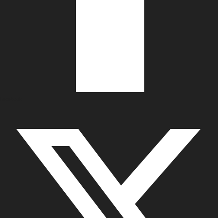
Facebook