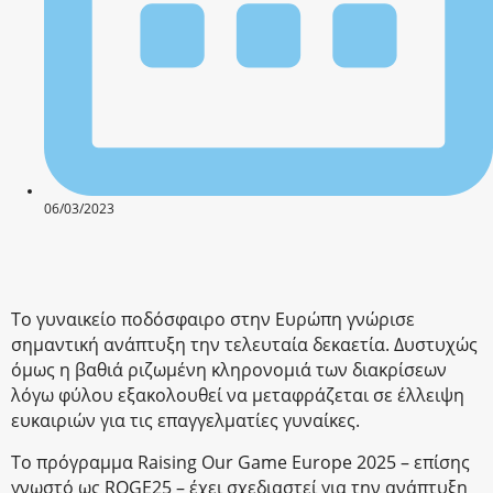
06/03/2023
Το γυναικείο ποδόσφαιρο στην Ευρώπη γνώρισε
σημαντική ανάπτυξη την τελευταία δεκαετία. Δυστυχώς
όμως η βαθιά ριζωμένη κληρονομιά των διακρίσεων
λόγω φύλου εξακολουθεί να μεταφράζεται σε έλλειψη
ευκαιριών για τις επαγγελματίες γυναίκες.
Το πρόγραμμα Raising Our Game Europe 2025 – επίσης
γνωστό ως ROGE25 – έχει σχεδιαστεί για την ανάπτυξη