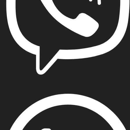
Viber