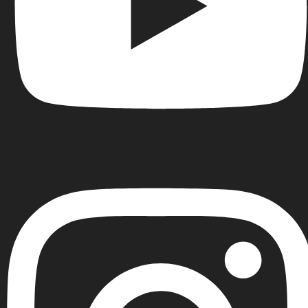
Youtube