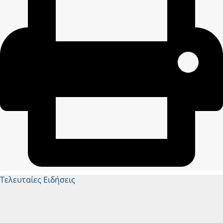
Τελευταίες Ειδήσεις