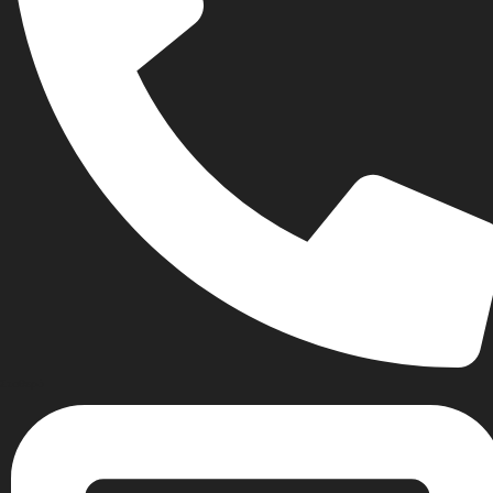
Σταθερό