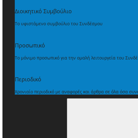
Διοικητικό Συμβούλιο
Το υφιστάμενο συμβούλιο του Συνδέσμου
Προσωπικό
Το μόνιμο προσωπικό για την ομαλή λειτουργεία του Συνδ
Περιοδικό
Χρονιαίο περιοδικό με αναφορές και άρθρα σε όλα όσα συ