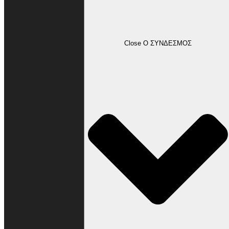
Ο ΣΥΝΔΕΣΜΟΣ
Close Ο ΣΥΝΔΕΣΜΟΣ