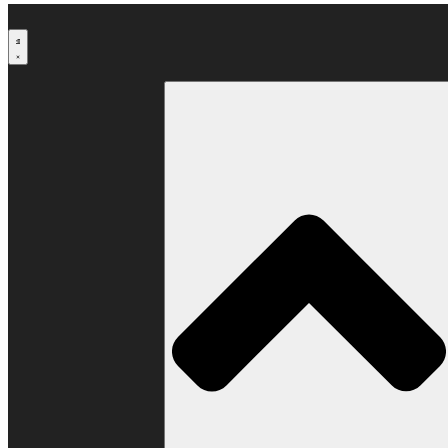
Μετάβαση
στο
περιεχόμενο