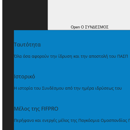
Open Ο ΣΥΝΔΕΣΜΟΣ
Ταυτότητα
Όλα όσα αφορούν την ίδρυση και την αποστολή του ΠΑΣΠ
Ιστορικό
Η ιστορία του Συνδέσμου από την ημέρα ιδρύσεως του
Μέλος της FIFPRO
Περήφανο και ενεργές μέλος της Παγκόσμια Ομοσπονδίας