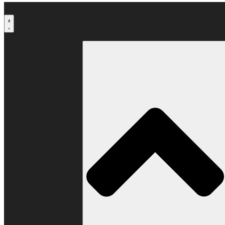
Μετάβαση
στο
περιεχόμενο