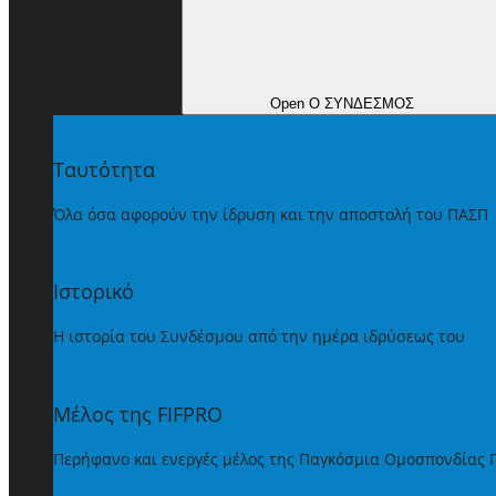
Open Ο ΣΥΝΔΕΣΜΟΣ
Ταυτότητα
Όλα όσα αφορούν την ίδρυση και την αποστολή του ΠΑΣΠ
Ιστορικό
Η ιστορία του Συνδέσμου από την ημέρα ιδρύσεως του
Μέλος της FIFPRO
Περήφανο και ενεργές μέλος της Παγκόσμια Ομοσπονδίας