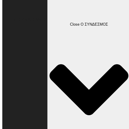
Ο ΣΥΝΔΕΣΜΟΣ
Close Ο ΣΥΝΔΕΣΜΟΣ