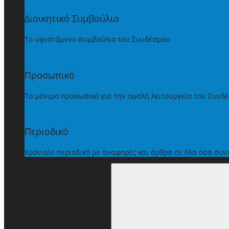
Διοικητικό Συμβούλιο
Το υφιστάμενο συμβούλιο του Συνδέσμου
Προσωπικό
Το μόνιμο προσωπικό για την ομαλή λειτουργεία του Συνδ
Περιοδικό
Χρονιαίο περιοδικό με αναφορές και άρθρα σε όλα όσα συ