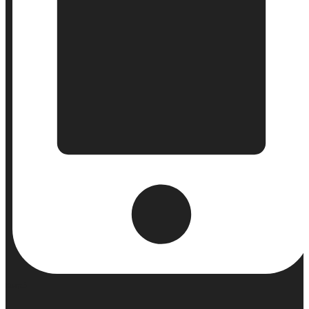
Κινητό