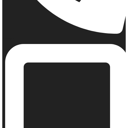
Σταθερό