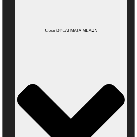
Close ΩΦΕΛΗΜΑΤΑ ΜΕΛΩΝ