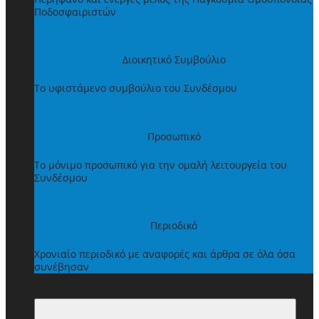
Ποδοσφαιριστών
Διοικητικό Συμβούλιο
Το υφιστάμενο συμβούλιο του Συνδέσμου
Προσωπικό
Το μόνιμο προσωπικό για την ομαλή λειτουργεία του
Συνδέσμου
Περιοδικό
Χρονιαίο περιοδικό με αναφορές και άρθρα σε όλα όσα
συνέβησαν
ΩΦΕΛΗΜΑΤΑ ΜΕΛΩΝ