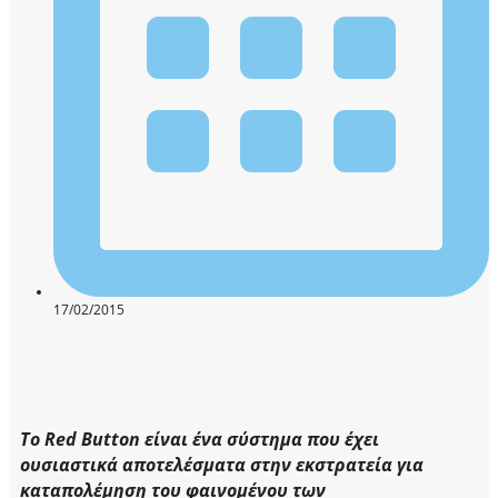
17/02/2015
Το Red Button είναι ένα σύστημα που έχει
ουσιαστικά αποτελέσματα στην εκστρατεία για
καταπολέμηση του φαινομένου των