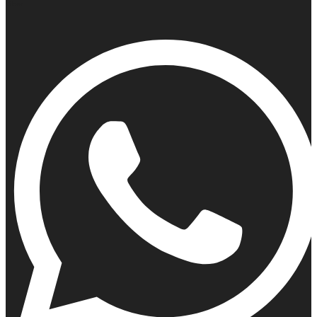
Viber