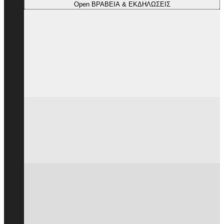
Open ΒΡΑΒΕΙΑ & ΕΚΔΗΛΩΣΕΙΣ