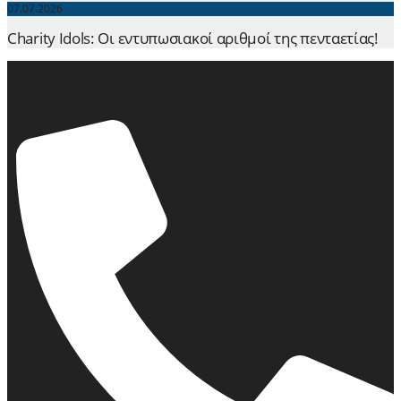
07.07.2026
Charity Idols: Οι εντυπωσιακοί αριθμοί της πενταετίας!