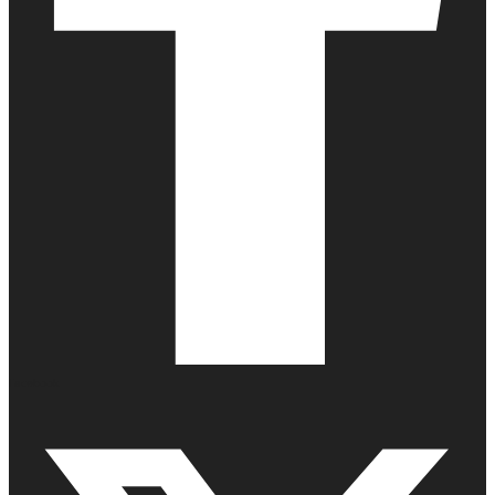
Facebook