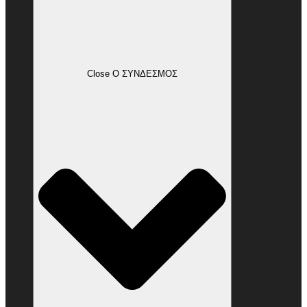
Close Ο ΣΥΝΔΕΣΜΟΣ