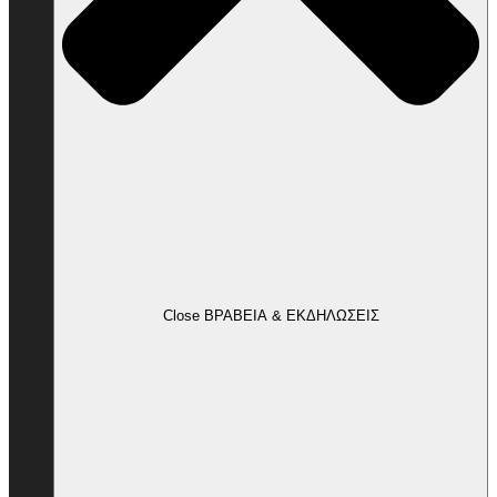
Close ΒΡΑΒΕΙΑ & ΕΚΔΗΛΩΣΕΙΣ