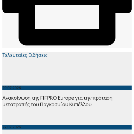
Τελευταίες Ειδήσεις
29.07.2026
Ανακοίνωση της FIFPRO Europe για την πρόταση
μετατροπής του Παγκοσμίου Κυπέλλου
27.07.2026