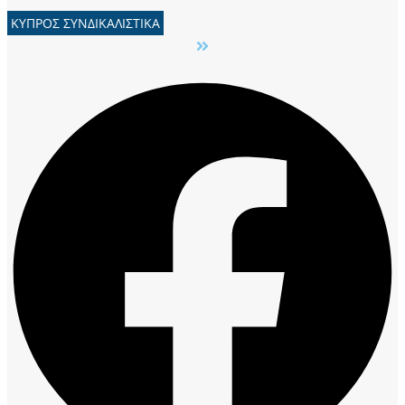
ΚΥΠΡΟΣ ΣΥΝΔΙΚΑΛΙΣΤΙΚΑ