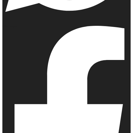
Whatsapp