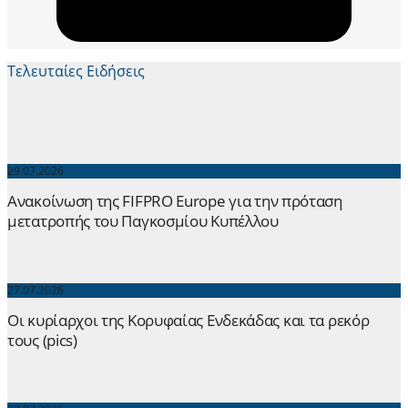
Τελευταίες Ειδήσεις
29.07.2026
Ανακοίνωση της FIFPRO Europe για την πρόταση
μετατροπής του Παγκοσμίου Κυπέλλου
27.07.2026
Οι κυρίαρχοι της Κορυφαίας Ενδεκάδας και τα ρεκόρ
τους (pics)