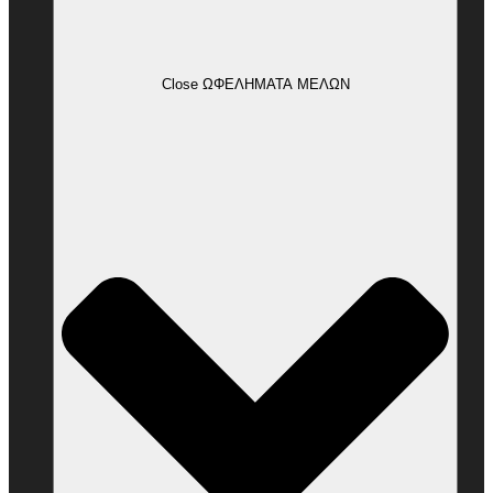
Close ΩΦΕΛΗΜΑΤΑ ΜΕΛΩΝ