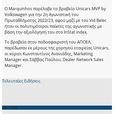
Ο Marquinhos παρέλαβε το βραβείο Unicars MVP by
Volkswagen για την 2η Αγωνιστική του
Πρωταθλήματος 2022/23, αφού μαζί με τον Vid Belec
ήταν οι πολυτιμότεροι παίκτες της αγωνιστικής με
βάση την αξιολόγηση του στο InStat index.
Το βραβείο στον ποδοσφαιριστή του ΑΠΟΕΛ,
παρέδωσαν εκ μέρους της χορηγού εταιρείας Unicars,
οι κύριοι Κωνσταντίνος Ανανιάδης, Marketing
Manager και Σάββας Παύλου, Dealer Network Sales
Manager.
Τελευταίες Ειδήσεις
29.07.2026