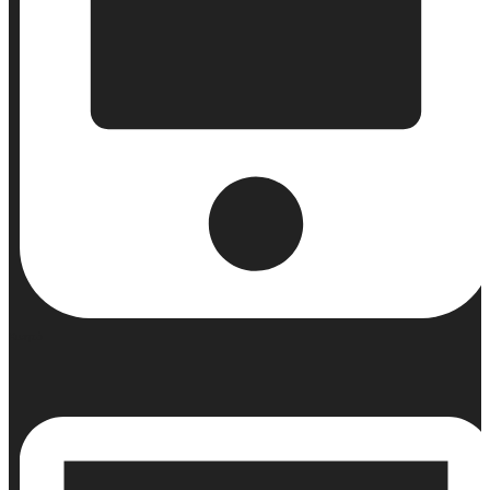
Κινητό