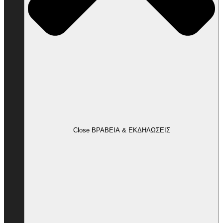
Close ΒΡΑΒΕΙΑ & ΕΚΔΗΛΩΣΕΙΣ