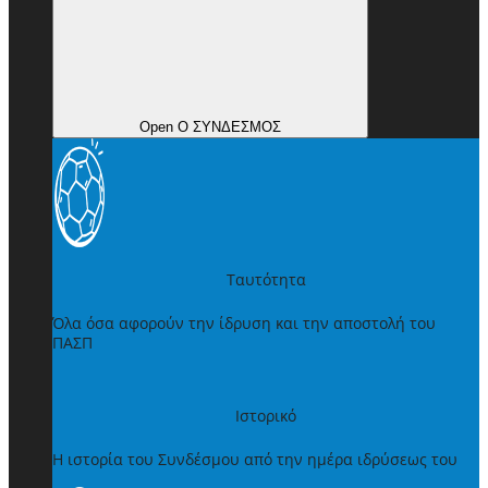
Open Ο ΣΥΝΔΕΣΜΟΣ
Ταυτότητα
Όλα όσα αφορούν την ίδρυση και την αποστολή του
ΠΑΣΠ
Ιστορικό
Η ιστορία του Συνδέσμου από την ημέρα ιδρύσεως του