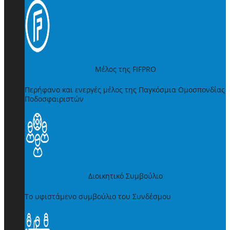
Μέλος της FIFPRO
Περήφανο και ενεργές μέλος της Παγκόσμια Ομοσπονδίας
Ποδοσφαιριστών
Διοικητικό Συμβούλιο
Το υφιστάμενο συμβούλιο του Συνδέσμου