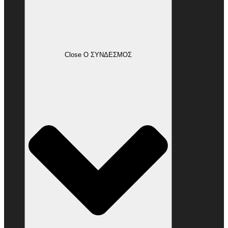
Close Ο ΣΥΝΔΕΣΜΟΣ