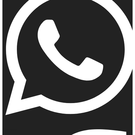
Whatsapp