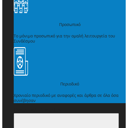
Προσωπικό
Το μόνιμο προσωπικό για την ομαλή λειτουργεία του
Συνδέσμου
Περιοδικό
Χρονιαίο περιοδικό με αναφορές και άρθρα σε όλα όσα
συνέβησαν
ΩΦΕΛΗΜΑΤΑ ΜΕΛΩΝ