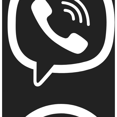
Viber