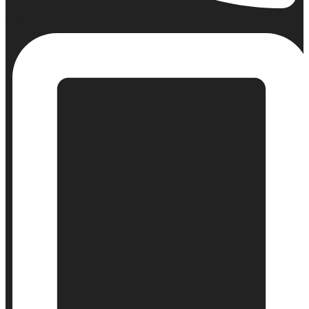
Σταθερό