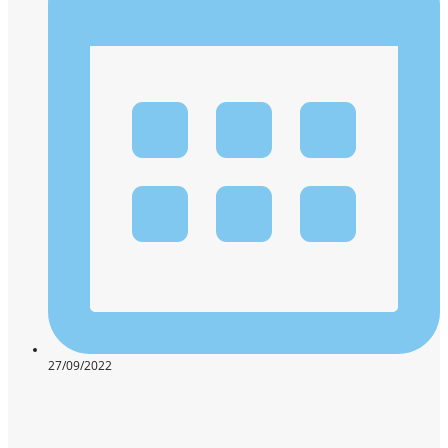
27/09/2022