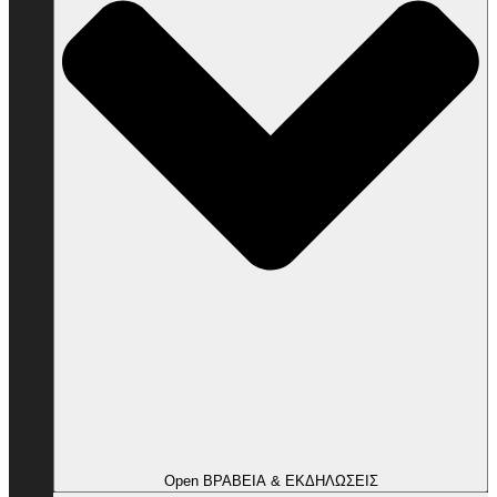
Open ΒΡΑΒΕΙΑ & ΕΚΔΗΛΩΣΕΙΣ