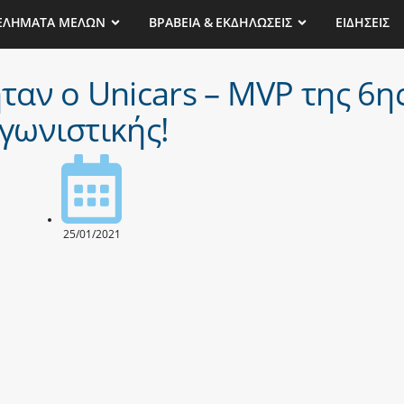
ΕΛΗΜΑΤΑ ΜΕΛΩΝ
ΒΡΑΒΕΙΑ & ΕΚΔΗΛΩΣΕΙΣ
ΕΙΔΗΣΕΙΣ
 ήταν ο Unicars – MVP της 6η
γωνιστικής!
25/01/2021