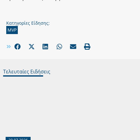
Κατηγορίες Είδησης:
MVP
Τελευταίες Ειδήσεις