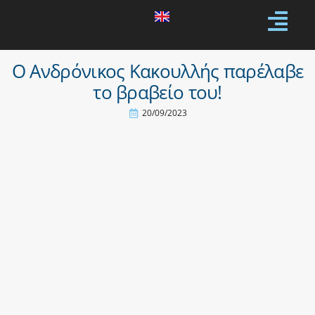
Ο Ανδρόνικος Κακουλλής παρέλαβε
το βραβείο του!
20/09/2023