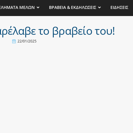
ΕΛΗΜΑΤΑ ΜΕΛΩΝ
ΒΡΑΒΕΙΑ & ΕΚΔΗΛΩΣΕΙΣ
ΕΙΔΗΣΕΙΣ
ρέλαβε το βραβείο του!
22/01/2025