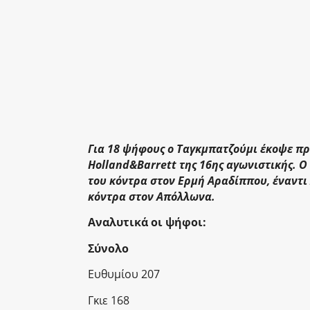
Για 18 ψήφους ο Ταγκμπατζούμι έκοψε πρώ
Holland&Barrett της 16ης αγωνιστικής. Ο
του κόντρα στον Ερμή Αραδίππου, έναντι
κόντρα στον Απόλλωνα.
Αναλυτικά οι ψήφοι:
Σύνολο
Ευθυμίου 207
Γκιε 168