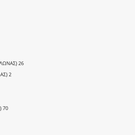
ΛΩΝΑΣ) 26
ΑΣ) 2
) 70