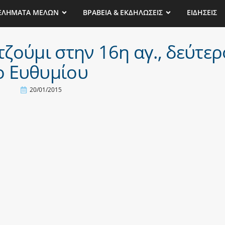
ΕΛΗΜΑΤΑ ΜΕΛΩΝ
ΒΡΑΒΕΙΑ & ΕΚΔΗΛΩΣΕΙΣ
ΕΙΔΗΣΕΙΣ
ζούμι στην 16η αγ., δεύτερ
ο Ευθυμίου
20/01/2015