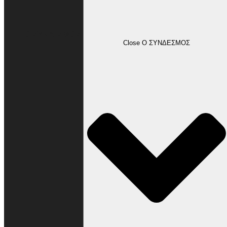
Ο ΣΥΝΔΕΣΜΟΣ
Close Ο ΣΥΝΔΕΣΜΟΣ