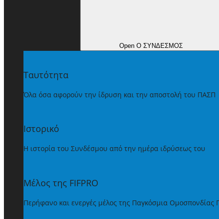
Open Ο ΣΥΝΔΕΣΜΟΣ
Ταυτότητα
Όλα όσα αφορούν την ίδρυση και την αποστολή του ΠΑΣΠ
Ιστορικό
Η ιστορία του Συνδέσμου από την ημέρα ιδρύσεως του
Μέλος της FIFPRO
Περήφανο και ενεργές μέλος της Παγκόσμια Ομοσπονδίας