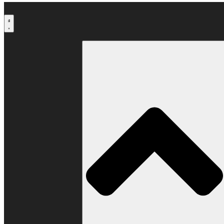
Μετάβαση
στο
περιεχόμενο