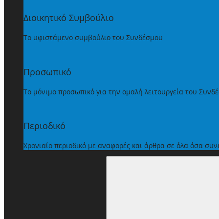
Διοικητικό Συμβούλιο
Το υφιστάμενο συμβούλιο του Συνδέσμου
Προσωπικό
Το μόνιμο προσωπικό για την ομαλή λειτουργεία του Συνδ
Περιοδικό
Χρονιαίο περιοδικό με αναφορές και άρθρα σε όλα όσα συ