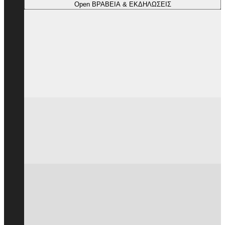
Open ΒΡΑΒΕΙΑ & ΕΚΔΗΛΩΣΕΙΣ