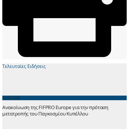
Τελευταίες Ειδήσεις
29.07.2026
Ανακοίνωση της FIFPRO Europe για την πρόταση
μετατροπής του Παγκοσμίου Κυπέλλου