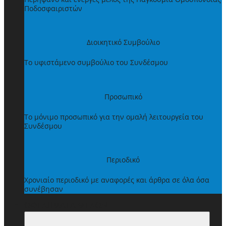
Ποδοσφαιριστών
Διοικητικό Συμβούλιο
Το υφιστάμενο συμβούλιο του Συνδέσμου
Προσωπικό
Το μόνιμο προσωπικό για την ομαλή λειτουργεία του
Συνδέσμου
Περιοδικό
Χρονιαίο περιοδικό με αναφορές και άρθρα σε όλα όσα
συνέβησαν
ΩΦΕΛΗΜΑΤΑ ΜΕΛΩΝ