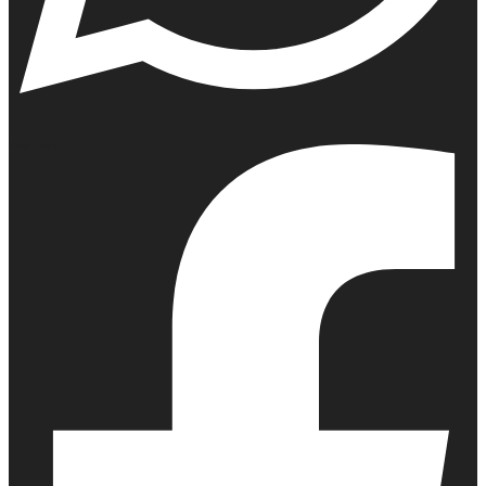
Whatsapp