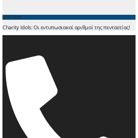
07.07.2026
Charity Idols: Οι εντυπωσιακοί αριθμοί της πενταετίας!