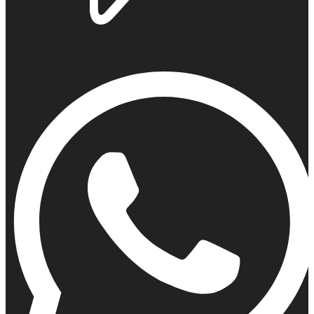
Viber