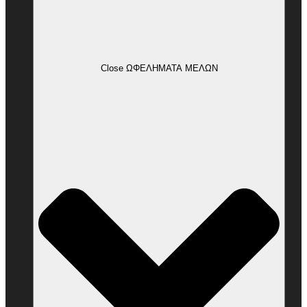
Close ΩΦΕΛΗΜΑΤΑ ΜΕΛΩΝ