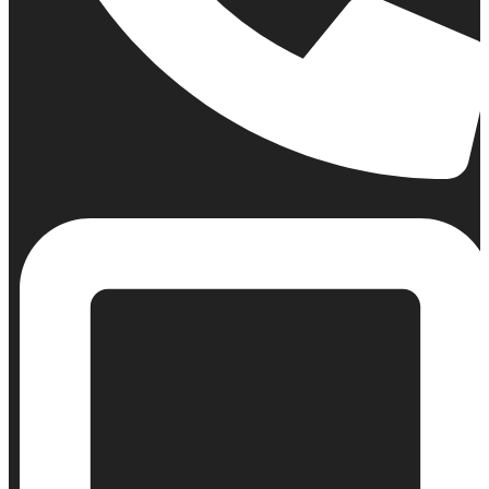
Σταθερό