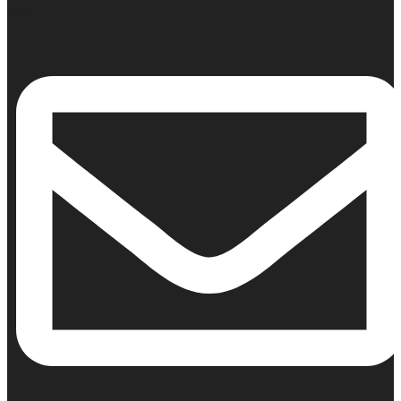
Κινητό