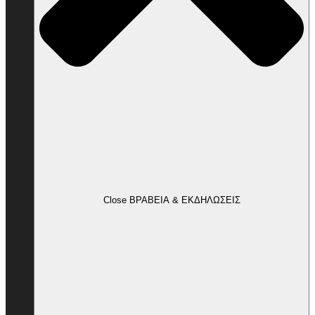
Close ΒΡΑΒΕΙΑ & ΕΚΔΗΛΩΣΕΙΣ