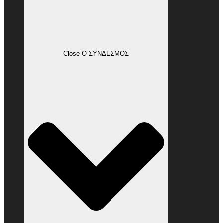
Close Ο ΣΥΝΔΕΣΜΟΣ