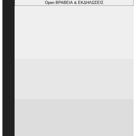
Open ΒΡΑΒΕΙΑ & ΕΚΔΗΛΩΣΕΙΣ