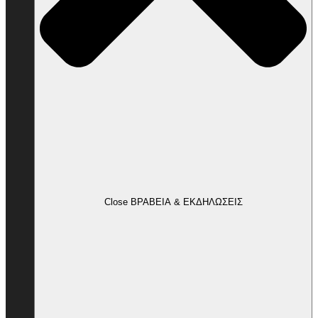
Close ΒΡΑΒΕΙΑ & ΕΚΔΗΛΩΣΕΙΣ