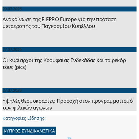
29.07.2026
Ανακοίνωση της FIFPRO Europe για την πρόταση
μετατροπής του Παγκοσμίου Κυπέλλου
27.07.2026
Οι κυρίαρχοι της Κορυφαίας Ενδεκάδας και τα ρεκόρ
τους (pics)
27.07.2026
Yψηλές θερμοκρασίες: Προσοχή στον προγραμματισμό
των φιλικών αγώνων
Κατηγορίες Είδησης:
ΚΥΠΡΟΣ ΣΥΝΔΙΚΑΛΙΣΤΙΚΑ