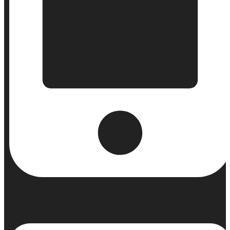
Κινητό