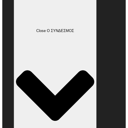
Close Ο ΣΥΝΔΕΣΜΟΣ