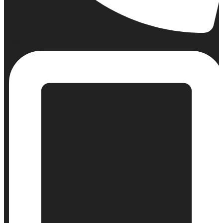
Σταθερό