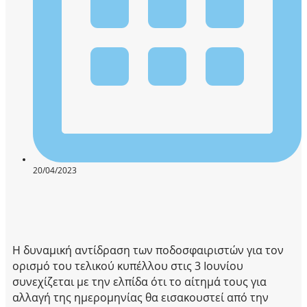
20/04/2023
Η δυναμική αντίδραση των ποδοσφαιριστών για τον
ορισμό του τελικού κυπέλλου στις 3 Ιουνίου
συνεχίζεται με την ελπίδα ότι το αίτημά τους για
αλλαγή της ημερομηνίας θα εισακουστεί από την