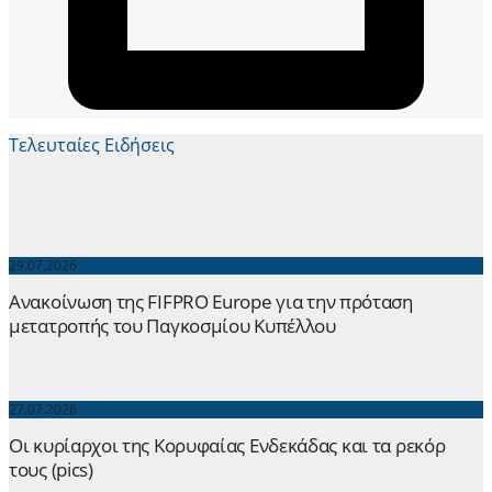
Τελευταίες Ειδήσεις
29.07.2026
Ανακοίνωση της FIFPRO Europe για την πρόταση
μετατροπής του Παγκοσμίου Κυπέλλου
27.07.2026
Οι κυρίαρχοι της Κορυφαίας Ενδεκάδας και τα ρεκόρ
τους (pics)