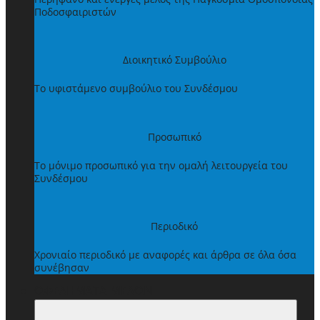
Ποδοσφαιριστών
Διοικητικό Συμβούλιο
Το υφιστάμενο συμβούλιο του Συνδέσμου
Προσωπικό
Το μόνιμο προσωπικό για την ομαλή λειτουργεία του
Συνδέσμου
Περιοδικό
Χρονιαίο περιοδικό με αναφορές και άρθρα σε όλα όσα
συνέβησαν
ΩΦΕΛΗΜΑΤΑ ΜΕΛΩΝ