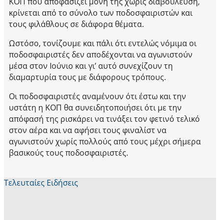
ΚΟΠ που αποφασίζει μόνη της χωρίς διαβούλευση,
κρίνεται από το σύνολο των ποδοσφαιριστών και
τους φιλάθλους σε διάφορα θέματα.
Ωστόσο, τονίζουμε και πάλι ότι εντελώς νόμιμα οι
ποδοσφαιριστές δεν αποδέχονται να αγωνιστούν
μέσα στον Ιούνιο και γι’ αυτό συνεχίζουν τη
διαμαρτυρία τους με διάφορους τρόπους.
Οι ποδοσφαιριστές αναμένουν ότι έστω και την
υστάτη η ΚΟΠ θα συνειδητοποιήσει ότι με την
απόφασή της ρισκάρει να τινάξει τον φετινό τελικό
στον αέρα και να αφήσει τους φιναλίστ να
αγωνιστούν χωρίς πολλούς από τους μέχρι σήμερα
βασικούς τους ποδοσφαιριστές.
Τελευταίες Ειδήσεις