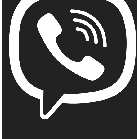
Viber