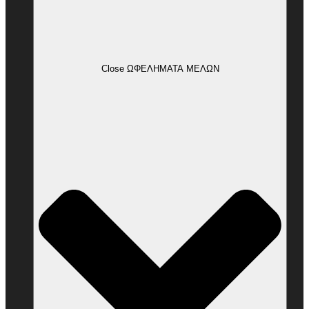
Close ΩΦΕΛΗΜΑΤΑ ΜΕΛΩΝ