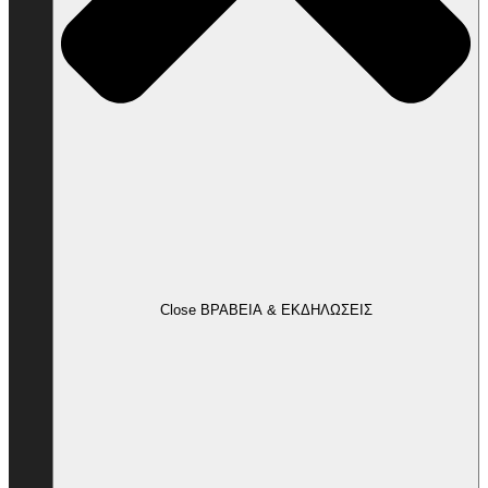
Close ΒΡΑΒΕΙΑ & ΕΚΔΗΛΩΣΕΙΣ