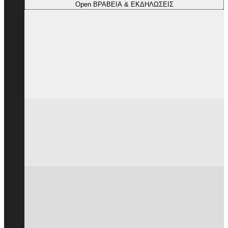
Open ΒΡΑΒΕΙΑ & ΕΚΔΗΛΩΣΕΙΣ