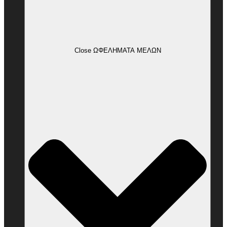
Close ΩΦΕΛΗΜΑΤΑ ΜΕΛΩΝ