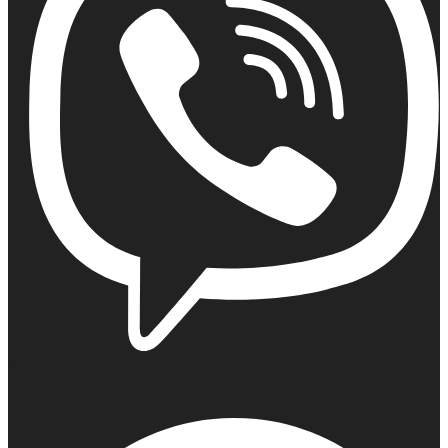
Viber