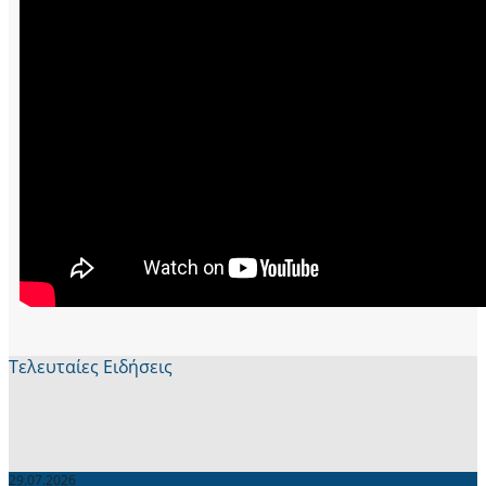
Τελευταίες Ειδήσεις
29.07.2026