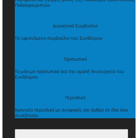
Ποδοσφαιριστών
Διοικητικό Συμβούλιο
Το υφιστάμενο συμβούλιο του Συνδέσμου
Προσωπικό
Το μόνιμο προσωπικό για την ομαλή λειτουργεία του
Συνδέσμου
Περιοδικό
Χρονιαίο περιοδικό με αναφορές και άρθρα σε όλα όσα
συνέβησαν
ΩΦΕΛΗΜΑΤΑ ΜΕΛΩΝ