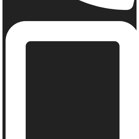
Σταθερό