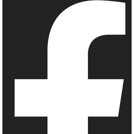
Whatsapp