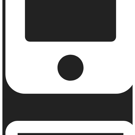
Κινητό