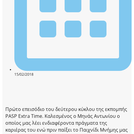
15/02/2018
Πρώτο επεισόδιο του δεύτερου κύκλου της εκπομπής
PASP Extra Time. Καλεσμένος ο Μηνάς Αντωνίου ο
οποίος μας λέει ενδιαφέροντα πράγματα της
καριέρας του ενώ πριν παίξει το Παιχνίδι Μνήμης μας