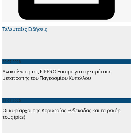
Τελευταίες Ειδήσεις
29.07.2026
Ανακοίνωση της FIFPRO Europe για την πρόταση
μετατροπής του Παγκοσμίου Κυπέλλου
27.07.2026
Οι κυρίαρχοι της Κορυφαίας Ενδεκάδας και τα ρεκόρ
τους (pics)