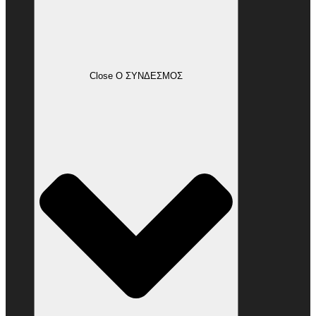
Close Ο ΣΥΝΔΕΣΜΟΣ