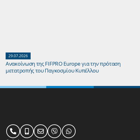
29.07.2026
Ανακοίνωση της FIFPRO Europe για την πρόταση
μετατροπής του Παγκοσμίου Κυπέλλου