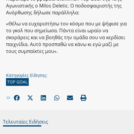
Αγωνιστικής o Milos Deletic. Ο ποδοσφαιριστής της
Ανόρθωσης δήλωσε παράλληλα:
«Θέλω να ευχαριστήσω τον κόσμο που με ψήφισε για
το γκολ που σημείωσα. Πάντα είναι ωραίο να
σκοράρεις και να βοηθάς την ομάδα σου να κερδίσει
παιχνίδια. Αυτό προσπαθώ να κάνω κι εγώ μαζί με
τους συμπαίκτες μου».
Κατηγορίες Είδησης:
TOP GOAL
Τελευταίες Ειδήσεις