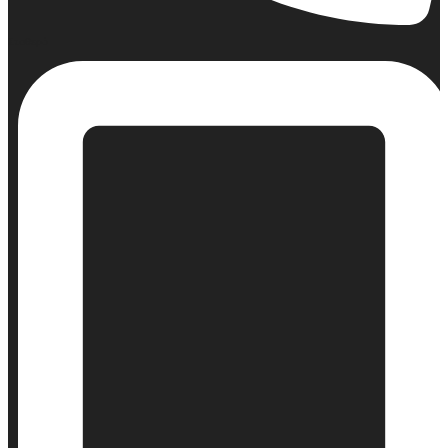
Σταθερό