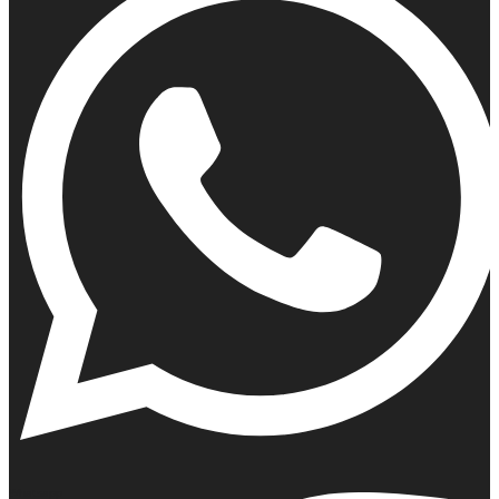
Whatsapp