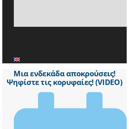
ΕΙΔΗΣΕΙΣ
ΜΕΛΗ ΠΑ.Σ.Π.
ΕΠΙΚΟΙΝΩΝΙΑ
Μια ενδεκάδα αποκρούσεις!
Ψηφίστε τις κορυφαίες! (VIDEO)