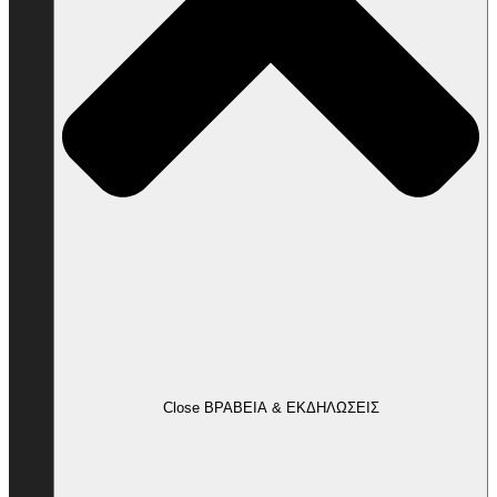
Close ΒΡΑΒΕΙΑ & ΕΚΔΗΛΩΣΕΙΣ