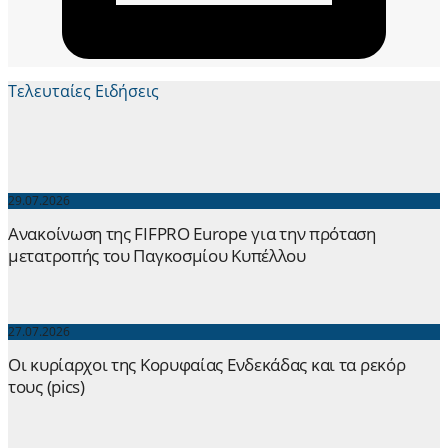
Τελευταίες Ειδήσεις
29.07.2026
Ανακοίνωση της FIFPRO Europe για την πρόταση
μετατροπής του Παγκοσμίου Κυπέλλου
27.07.2026
Οι κυρίαρχοι της Κορυφαίας Ενδεκάδας και τα ρεκόρ
τους (pics)