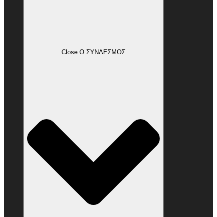
Close Ο ΣΥΝΔΕΣΜΟΣ