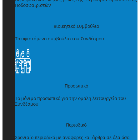
Ποδοσφαιριστών
Διοικητικό Συμβούλιο
Το υφιστάμενο συμβούλιο του Συνδέσμου
Προσωπικό
Το μόνιμο προσωπικό για την ομαλή λειτουργεία του
Συνδέσμου
Περιοδικό
Χρονιαίο περιοδικό με αναφορές και άρθρα σε όλα όσα