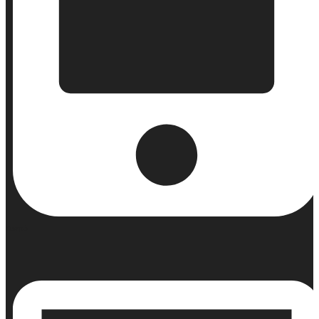
Κινητό