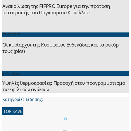
Ανακοίνωση της FIFPRO Europe για την πρόταση
μετατροπής του Παγκοσμίου Κυπέλλου
27.07.2026
Οι κυρίαρχοι της Κορυφαίας Ενδεκάδας και τα ρεκόρ
τους (pics)
27.07.2026
Yψηλές θερμοκρασίες: Προσοχή στον προγραμματισμό
των φιλικών αγώνων
Κατηγορίες Είδησης:
TOP SAVE