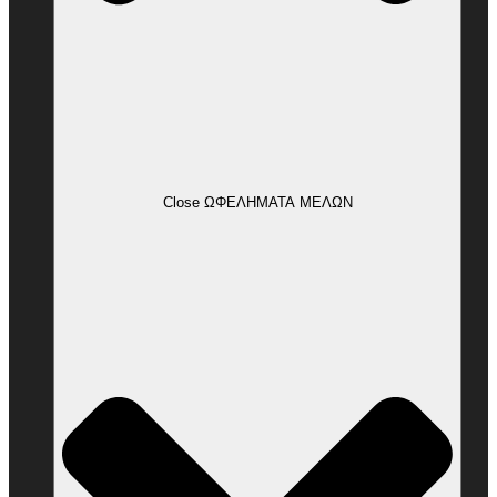
Close ΩΦΕΛΗΜΑΤΑ ΜΕΛΩΝ