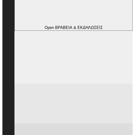
Open ΒΡΑΒΕΙΑ & ΕΚΔΗΛΩΣΕΙΣ