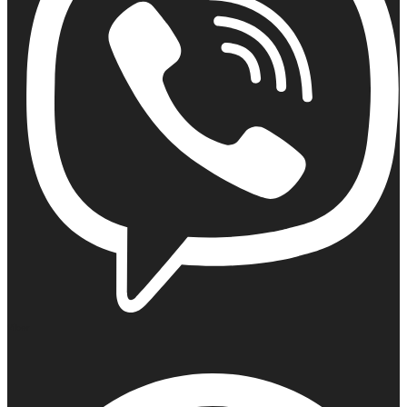
Viber