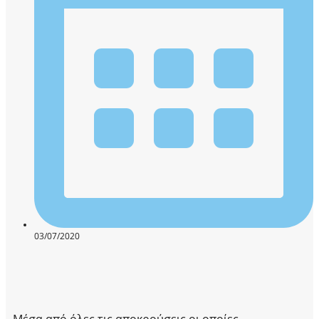
03/07/2020
Μέσα από όλες τις αποκρούσεις οι οποίες