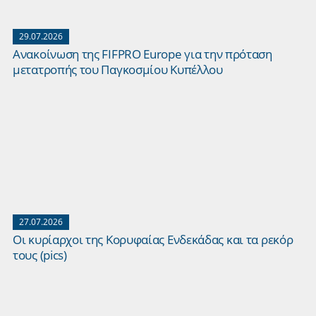
29.07.2026
Ανακοίνωση της FIFPRO Europe για την πρόταση
μετατροπής του Παγκοσμίου Κυπέλλου
27.07.2026
Οι κυρίαρχοι της Κορυφαίας Ενδεκάδας και τα ρεκόρ
τους (pics)