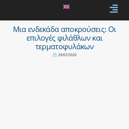
Μια ενδεκάδα αποκρούσεις: Οι
επιλογές φιλάθλων και
τερματοφυλάκων
29/07/2020