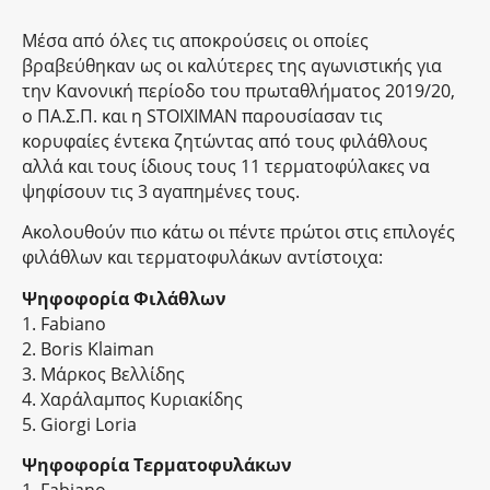
Μέσα από όλες τις αποκρούσεις οι οποίες
βραβεύθηκαν ως οι καλύτερες της αγωνιστικής για
την Κανονική περίοδο του πρωταθλήματος 2019/20,
o ΠΑ.Σ.Π. και η STOIXIMAN παρουσίασαν τις
κορυφαίες έντεκα ζητώντας από τους φιλάθλους
αλλά και τους ίδιους τους 11 τερματοφύλακες να
ψηφίσουν τις 3 αγαπημένες τους.
Ακολουθούν πιο κάτω οι πέντε πρώτοι στις επιλογές
φιλάθλων και τερματοφυλάκων αντίστοιχα:
Ψηφοφορία Φιλάθλων
1. Fabiano
2. Boris Klaiman
3. Μάρκος Βελλίδης
4. Χαράλαμπος Κυριακίδης
5. Giorgi Loria
Ψηφοφορία Τερματοφυλάκων