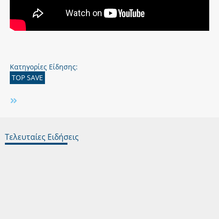
Κατηγορίες Είδησης:
TOP SAVE
Τελευταίες Ειδήσεις