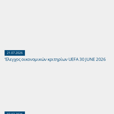
21.07.2026
‘Ελεγχος οικονομικών κριτηρίων UEFA 30 JUNE 2026