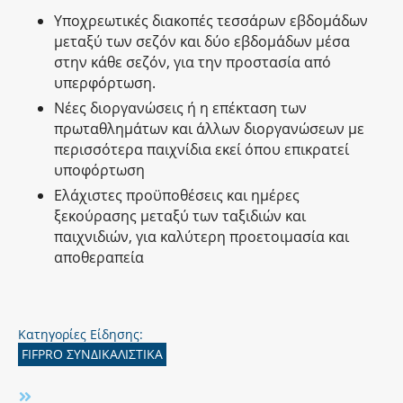
Υποχρεωτικές διακοπές τεσσάρων εβδομάδων
μεταξύ των σεζόν και δύο εβδομάδων μέσα
στην κάθε σεζόν, για την προστασία από
υπερφόρτωση.
Νέες διοργανώσεις ή η επέκταση των
πρωταθλημάτων και άλλων διοργανώσεων με
περισσότερα παιχνίδια εκεί όπου επικρατεί
υποφόρτωση
Ελάχιστες προϋποθέσεις και ημέρες
ξεκούρασης μεταξύ των ταξιδιών και
παιχνιδιών, για καλύτερη προετοιμασία και
αποθεραπεία
Κατηγορίες Είδησης:
FIFPRO ΣΥΝΔΙΚΑΛΙΣΤΙΚΑ