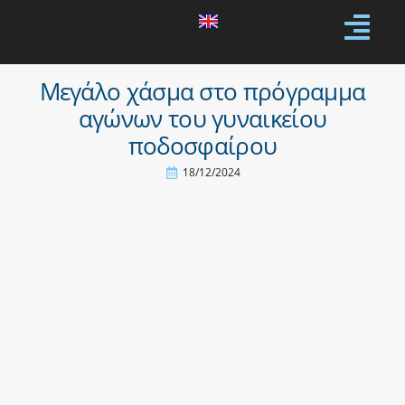
Μεγάλο χάσμα στο πρόγραμμα
αγώνων του γυναικείου
ποδοσφαίρου
18/12/2024