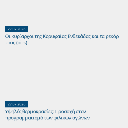
27.07.2026
Οι κυρίαρχοι της Κορυφαίας Ενδεκάδας και τα ρεκόρ
τους (pics)
27.07.2026
Yψηλές θερμοκρασίες: Προσοχή στον
προγραμματισμό των φιλικών αγώνων