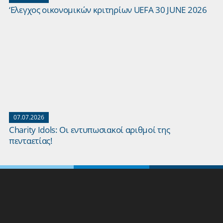
‘Ελεγχος οικονομικών κριτηρίων UEFA 30 JUNE 2026
07.07.2026
Charity Idols: Οι εντυπωσιακοί αριθμοί της
πενταετίας!