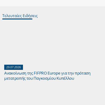
Τελευταίες Ειδήσεις
29.07.2026
Ανακοίνωση της FIFPRO Europe για την πρόταση
μετατροπής του Παγκοσμίου Κυπέλλου