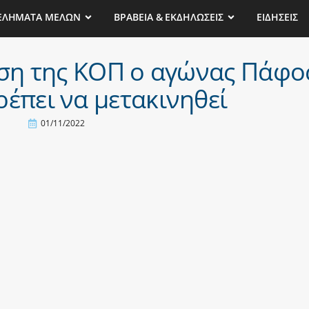
ΕΛΗΜΑΤΑ ΜΕΛΩΝ
ΒΡΑΒΕΙΑ & ΕΚΔΗΛΩΣΕΙΣ
ΕΙΔΗΣΕΙΣ
ση της ΚΟΠ ο αγώνας Πάφος
ρέπει να μετακινηθεί
01/11/2022