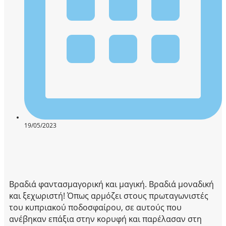
19/05/2023
Βραδιά φαντασμαγορική και μαγική. Βραδιά μοναδική
και ξεχωριστή! Όπως αρμόζει στους πρωταγωνιστές
του κυπριακού ποδοσφαίρου, σε αυτούς που
ανέβηκαν επάξια στην κορυφή και παρέλασαν στη