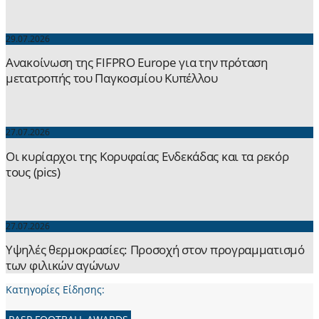
29.07.2026
Ανακοίνωση της FIFPRO Europe για την πρόταση
μετατροπής του Παγκοσμίου Κυπέλλου
27.07.2026
Οι κυρίαρχοι της Κορυφαίας Ενδεκάδας και τα ρεκόρ
τους (pics)
27.07.2026
Yψηλές θερμοκρασίες: Προσοχή στον προγραμματισμό
των φιλικών αγώνων
Κατηγορίες Είδησης: