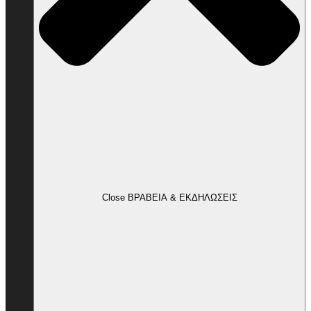
Close ΒΡΑΒΕΙΑ & ΕΚΔΗΛΩΣΕΙΣ