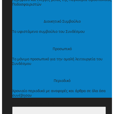
Ποδοσφαιριστών
Διοικητικό Συμβούλιο
Το υφιστάμενο συμβούλιο του Συνδέσμου
Προσωπικό
Το μόνιμο προσωπικό για την ομαλή λειτουργεία του
Συνδέσμου
Περιοδικό
Χρονιαίο περιοδικό με αναφορές και άρθρα σε όλα όσα
συνέβησαν
ΩΦΕΛΗΜΑΤΑ ΜΕΛΩΝ