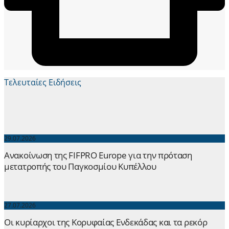
Τελευταίες Ειδήσεις
29.07.2026
Ανακοίνωση της FIFPRO Europe για την πρόταση
μετατροπής του Παγκοσμίου Κυπέλλου
27.07.2026
Οι κυρίαρχοι της Κορυφαίας Ενδεκάδας και τα ρεκόρ