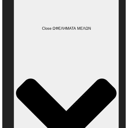
Close ΩΦΕΛΗΜΑΤΑ ΜΕΛΩΝ