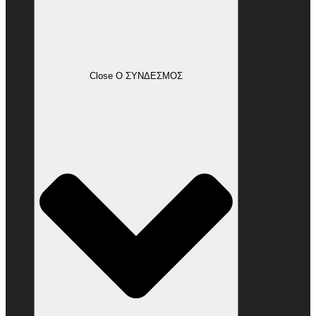
Close Ο ΣΥΝΔΕΣΜΟΣ