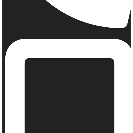
Σταθερό