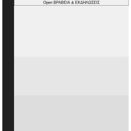
Open ΒΡΑΒΕΙΑ & ΕΚΔΗΛΩΣΕΙΣ