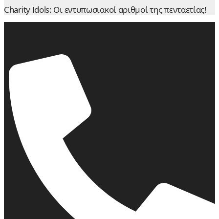
Charity Idols: Οι εντυπωσιακοί αριθμοί της πενταετίας!