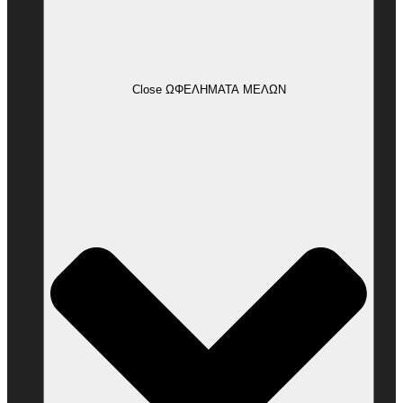
Close ΩΦΕΛΗΜΑΤΑ ΜΕΛΩΝ