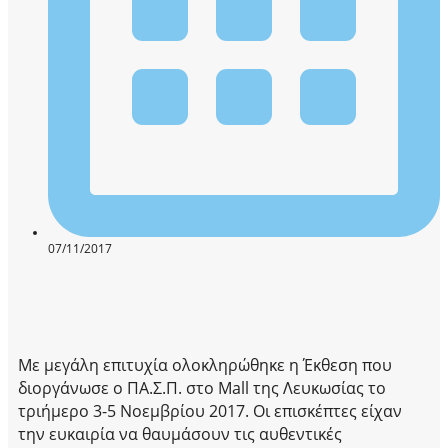
07/11/2017
Με μεγάλη επιτυχία ολοκληρώθηκε η Έκθεση που
διοργάνωσε ο ΠΑ.Σ.Π. στο Mall της Λευκωσίας το
τριήμερο 3-5 Νοεμβρίου 2017. Οι επισκέπτες είχαν
την ευκαιρία να θαυμάσουν τις αυθεντικές