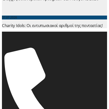
07.07.2026
Charity Idols: Οι εντυπωσιακοί αριθμοί της πενταετίας!