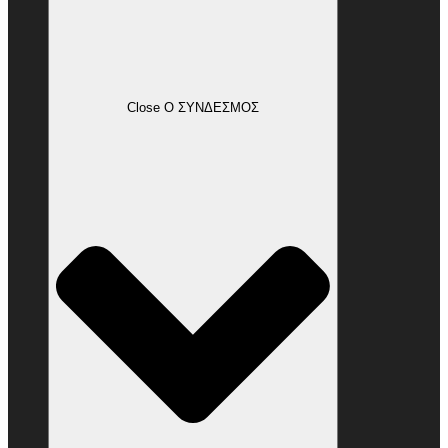
Close Ο ΣΥΝΔΕΣΜΟΣ