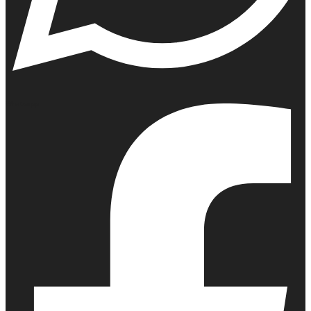
Whatsapp