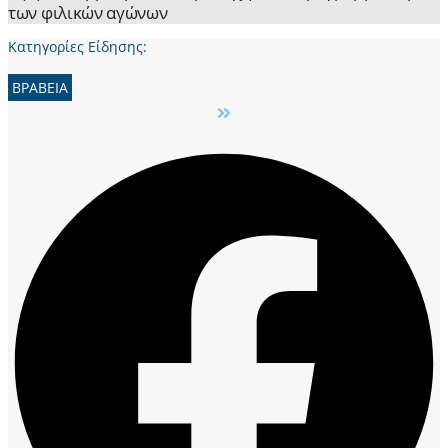
των φιλικών αγώνων
Κατηγορίες Είδησης:
ΒΡΑΒΕΙΑ