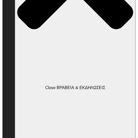
Close ΒΡΑΒΕΙΑ & ΕΚΔΗΛΩΣΕΙΣ