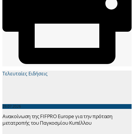
Τελευταίες Ειδήσεις
29.07.2026
Ανακοίνωση της FIFPRO Europe για την πρόταση
μετατροπής του Παγκοσμίου Κυπέλλου