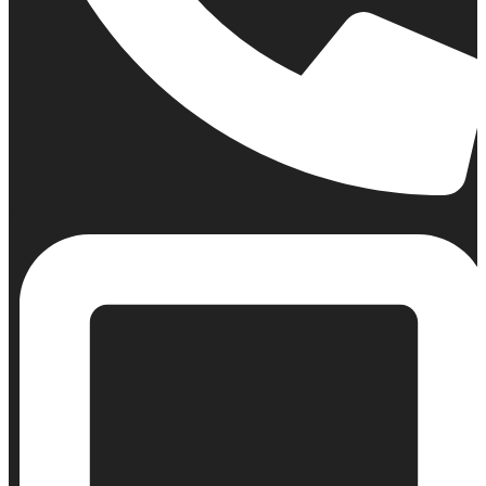
Σταθερό