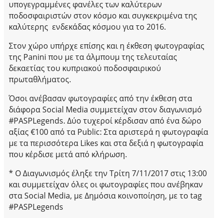
υπογεγραμμένες φανέλες των καλύτερων
ποδοσφαιριστών στον κόσμο και συγκεκριμένα της
καλύτερης ενδεκάδας κόσμου για το 2016.
Στον χώρο υπήρχε επίσης και η έκθεση φωτογραφίας
της Panini που με τα άλμπουμ της τελευταίας
δεκαετίας του κυπριακού ποδοσφαιρικού
πρωταθλήματος.
Όσοι ανέβασαν φωτογραφίες από την έκθεση στα
διάφορα Social Media συμμετείχαν στον διαγωνισμό
#PASPLegends. Δύο τυχεροί κέρδισαν από ένα δώρο
αξίας €100 από τα Public: Στα αριστερά η φωτογραφία
με τα περισσότερα Likes και στα δεξιά η φωτογραφία
που κέρδισε μετά από κλήρωση.
* Ο Διαγωνισμός έληξε την Τρίτη 7/11/2017 στις 13:00
και συμμετείχαν όλες οι φωτογραφίες που ανέβηκαν
στα Social Media, με Δημόσια κοινοποίηση, με το tag
#PASPLegends