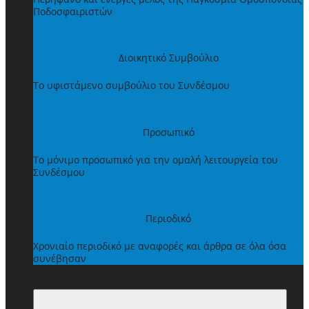
Ποδοσφαιριστών
Διοικητικό Συμβούλιο
Το υφιστάμενο συμβούλιο του Συνδέσμου
Προσωπικό
Το μόνιμο προσωπικό για την ομαλή λειτουργεία του
Συνδέσμου
Περιοδικό
Χρονιαίο περιοδικό με αναφορές και άρθρα σε όλα όσα
συνέβησαν
ΩΦΕΛΗΜΑΤΑ ΜΕΛΩΝ