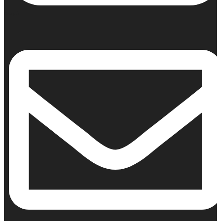
Κινητό