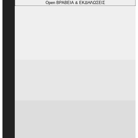
Open ΒΡΑΒΕΙΑ & ΕΚΔΗΛΩΣΕΙΣ