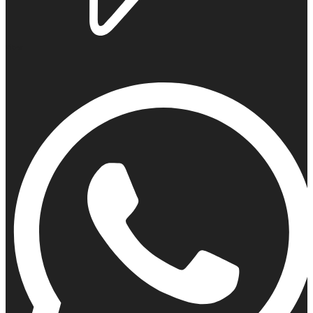
Viber