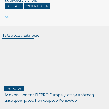
Κατηγορίες Είδησης:
TOP GOAL
ΣΥΝΕΝΤΕΥΞΕΙΣ
Τελευταίες Ειδήσεις
29.07.2026
Ανακοίνωση της FIFPRO Europe για την πρόταση
μετατροπής του Παγκοσμίου Κυπέλλου